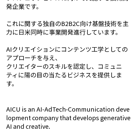
発企業です。
これに関する独自のB2B2C向け基盤技術を主
力に日米同時に事業開発進行しています。
AIクリエイションにコンテンツ工学としての
アプローチを与え、
クリエイターのスキルを認定し、コミュニ
ティに陽の目の当たるビジネスを提供しま
す。
AICU is an AI-AdTech-Communication deve
lopment company that develops generative
AI and creative.