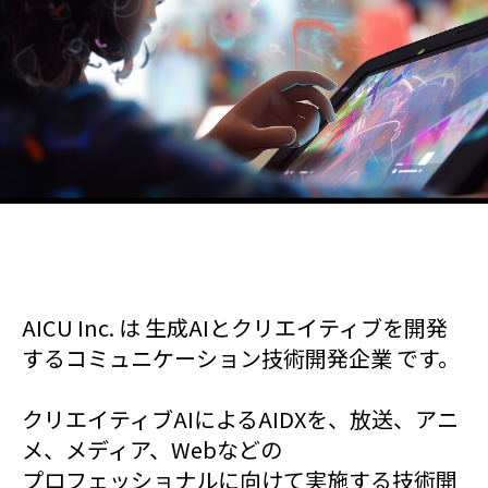
AICU Inc. は 生成AIとクリエイティブを開発
するコミュニケーション技術開発企業 です。
クリエイティブAIによるAIDXを、放送、アニ
メ、メディア、Webなどの
プロフェッショナルに向けて実施する技術開