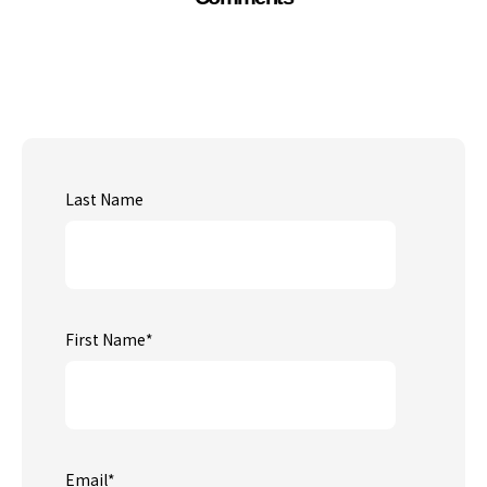
Last Name
First Name
*
Email
*