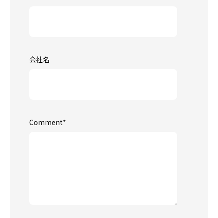
会社名
Comment
*