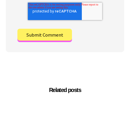
Related posts