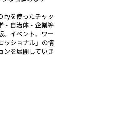
 Difyを使ったチャッ
大学・自治体・企業等
版、イベント、ワー
フェッショナル」の情
ョンを展開していき