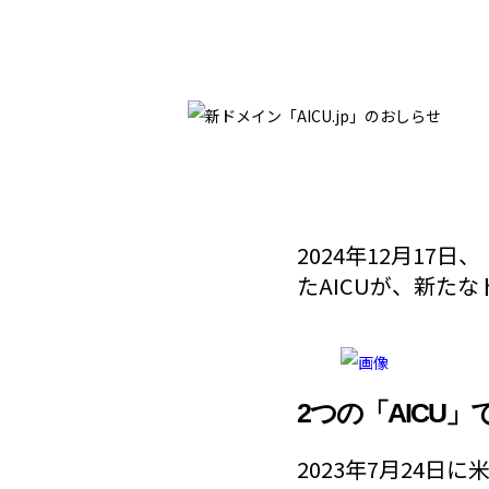
2024年12月1
たAICUが、新た
2つの「AICU」
2023年7月24日に