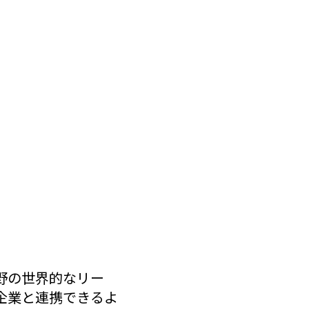
野の世界的なリー
企業と連携できるよ