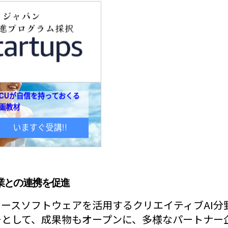
業との連携を促進
ソースソフトウェアを活用するクリエイティブAI分
ーとして、成果物もオープンに、多様なパートナー