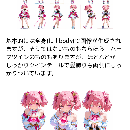
基本的には全身(full body)で画像が生成され
ますが、そうではないものもちらほら。ハー
フツインのものもありますが、ほとんどが
しっかりツインテールで髪飾りも両側にしっ
かりついています。