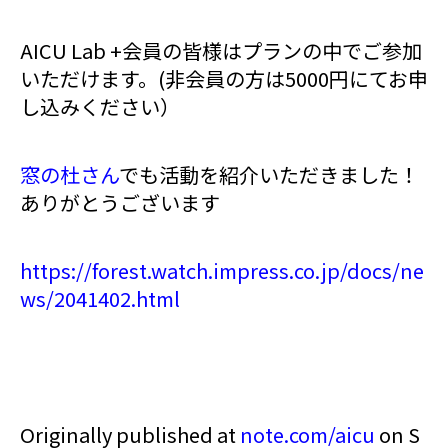
AICU Lab +会員の皆様はプランの中でご参加
いただけます。(非会員の方は5000円にてお申
し込みください）
窓の杜さん
でも活動を紹介いただきました！
ありがとうございます
https://forest.watch.impress.co.jp/docs/ne
ws/2041402.html
Originally published at
note.com/aicu
on S