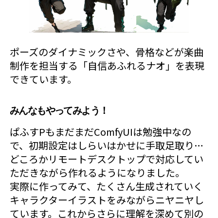
ポーズのダイナミックさや、骨格などが楽曲
制作を担当する「自信あふれるナオ」を表現
できています。
みんなもやってみよう！
ぱふすPもまだまだComfyUIは勉強中なの
で、初期設定はしらいはかせに手取足取り…
どころかリモートデスクトップで対応してい
ただきながら作れるようになりました。
実際に作ってみて、たくさん生成されていく
キャラクターイラストをみながらニヤニヤし
ています。これからさらに理解を深めて別の