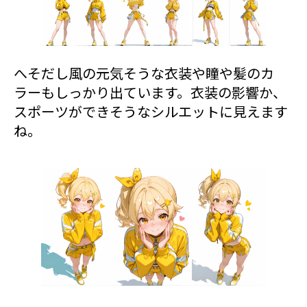
へそだし風の元気そうな衣装や瞳や髪のカ
ラーもしっかり出ています。衣装の影響か、
スポーツができそうなシルエットに見えます
ね。