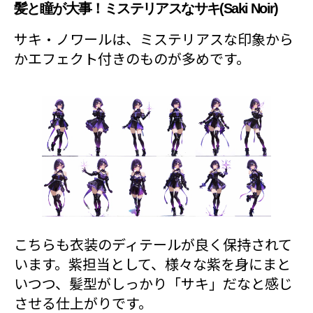
髪と瞳が大事！ミステリアスなサキ(Saki Noir)
サキ・ノワールは、ミステリアスな印象から
かエフェクト付きのものが多めです。
こちらも衣装のディテールが良く保持されて
います。紫担当として、様々な紫を身にまと
いつつ、髪型がしっかり「サキ」だなと感じ
させる仕上がりです。