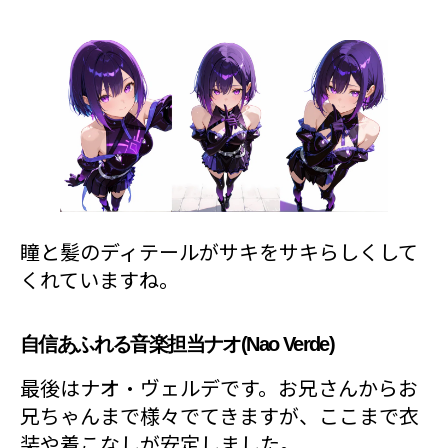
瞳と髪のディテールがサキをサキらしくして
くれていますね。
自信あふれる音楽担当ナオ(Nao Verde)
最後はナオ・ヴェルデです。お兄さんからお
兄ちゃんまで様々でてきますが、ここまで衣
装や着こなしが安定しました。