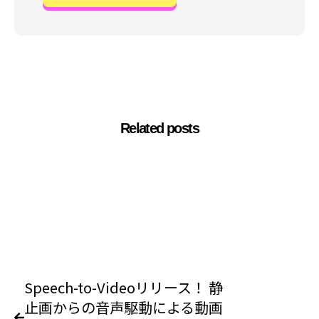
Related posts
Speech-to-Videoリリース！ 静
止画からの音声駆動による動画