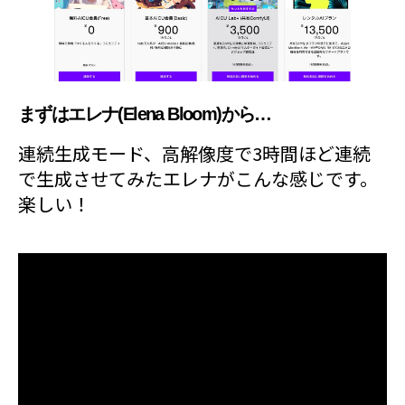
まずはエレナ(Elena Bloom)から…
連続生成モード、高解像度で3時間ほど連続
で生成させてみたエレナがこんな感じです。
楽しい！