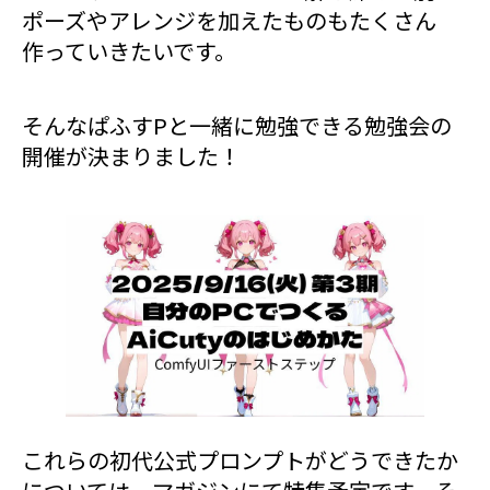
ポーズやアレンジを加えたものもたくさん
作っていきたいです。
そんなぱふすPと一緒に勉強できる勉強会の
開催が決まりました！
これらの初代公式プロンプトがどうできたか