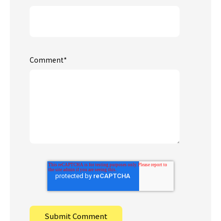
Comment
*