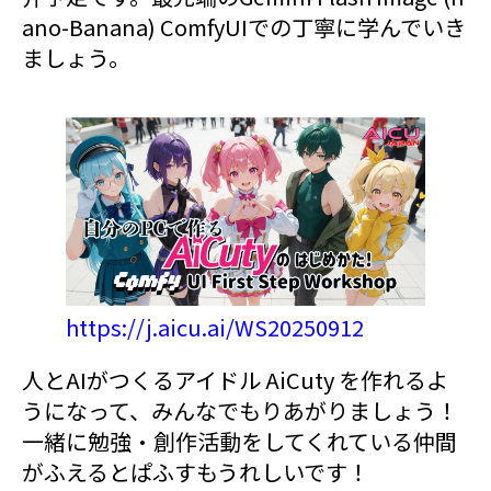
ano-Banana) ComfyUIでの丁寧に学んでいき
ましょう。
https://j.aicu.ai/WS20250912
人とAIがつくるアイドル AiCuty を作れるよ
うになって、みんなでもりあがりましょう！
一緒に勉強・創作活動をしてくれている仲間
がふえるとぱふすもうれしいです！