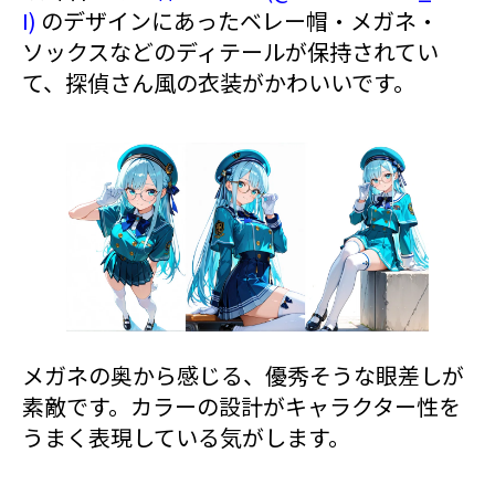
I)
のデザインにあったベレー帽・メガネ・
ソックスなどのディテールが保持されてい
て、探偵さん風の衣装がかわいいです。
メガネの奥から感じる、優秀そうな眼差しが
素敵です。カラーの設計がキャラクター性を
うまく表現している気がします。