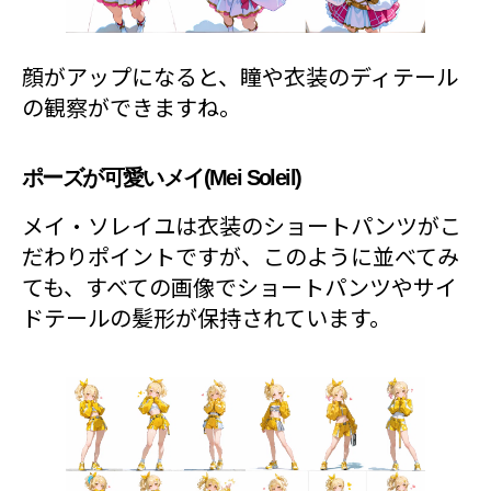
顔がアップになると、瞳や衣装のディテール
の観察ができますね。
ポーズが可愛いメイ(Mei Soleil)
メイ・ソレイユは衣装のショートパンツがこ
だわりポイントですが、このように並べてみ
ても、すべての画像でショートパンツやサイ
ドテールの髪形が保持されています。