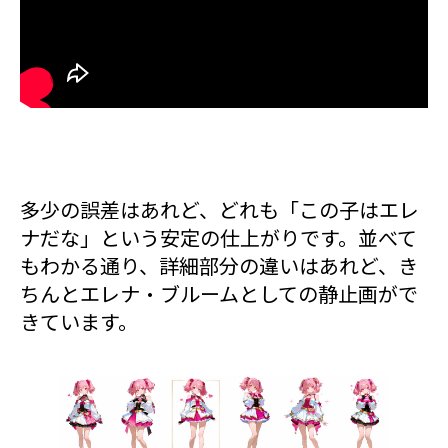
多少の誤差はあれど、どれも「この子はエレ
ナだな」という安定の仕上がりです。並べて
もわかる通り、詳細部分の違いはあれど、き
ちんとエレナ・ブルームとしての静止画がで
きています。