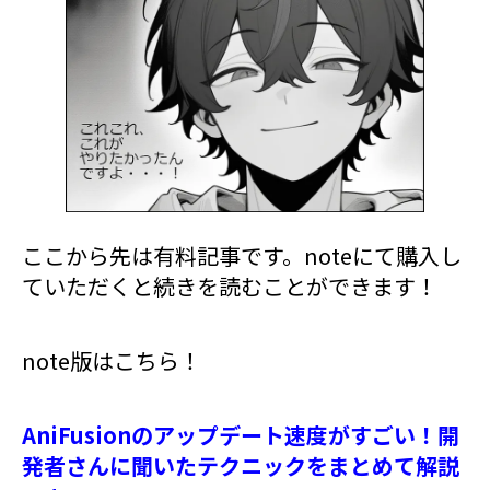
ここから先は有料記事です。noteにて購入し
ていただくと続きを読むことができます！
note版はこちら！
AniFusionのアップデート速度がすごい！開
発者さんに聞いたテクニックをまとめて解説