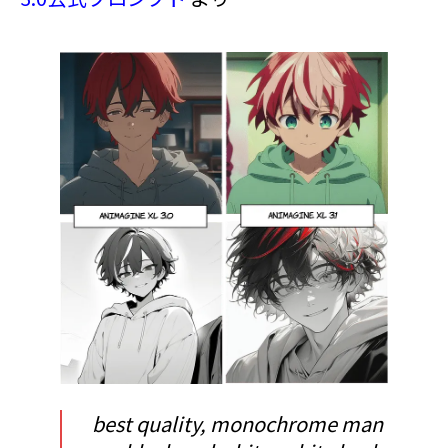
best quality, monochrome man