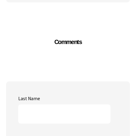
Comments
Last Name