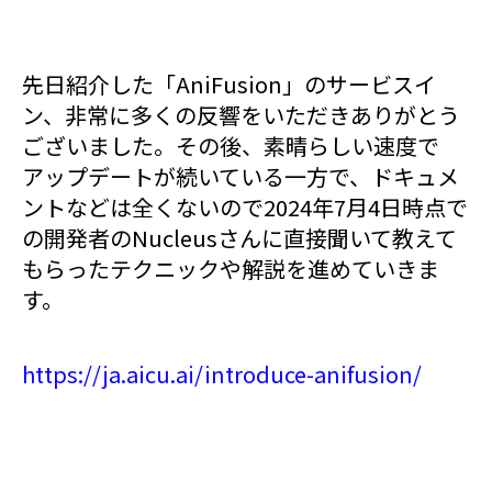
先日紹介した「AniFusion」のサービスイ
ン、非常に多くの反響をいただきありがとう
ございました。その後、素晴らしい速度で
アップデートが続いている一方で、ドキュメ
ントなどは全くないので2024年7月4日時点で
の開発者のNucleusさんに直接聞いて教えて
もらったテクニックや解説を進めていきま
す。
https://ja.aicu.ai/introduce-anifusion/