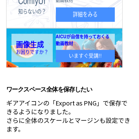
ワークスペース全体を保存したい
ギアアイコンの「Export as PNG」で保存で
きるようになりました。
さらに全体のスケールとマージンも設定でき
ます。