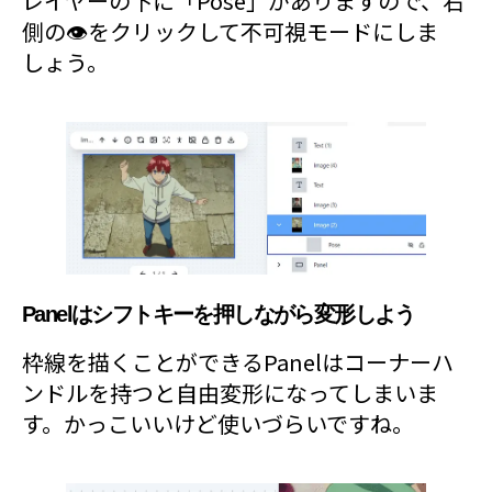
レイヤーの下に「Pose」がありますので、右
側の👁をクリックして不可視モードにしま
しょう。
Panelはシフトキーを押しながら変形しよう
枠線を描くことができるPanelはコーナーハ
ンドルを持つと自由変形になってしまいま
す。かっこいいけど使いづらいですね。