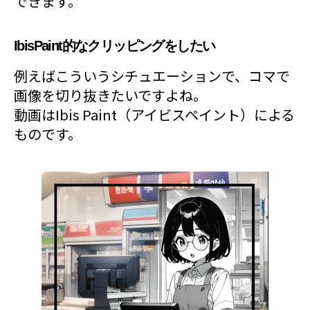
できます。
IbisPaint的なクリッピングをしたい
例えばこういうシチュエーションで、コマで
画像を切り抜きたいですよね。
動画はIbis Paint（アイビスペイント）による
ものです。