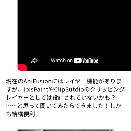
現在のAniFusionにはレイヤー機能がありま
すが、IbisPaintやClipSutdioのクリッピング
レイヤーとしては設計されていないかも？
……と思って聞いてみたらできました！しか
も結構便利！