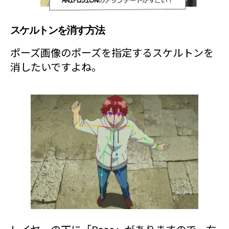
スケルトンを消す方法
ポーズ画像のポーズを指定するスケルトンを
消したいですよね。