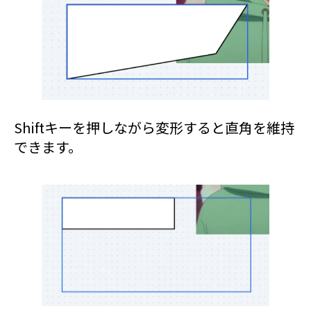
Shiftキーを押しながら変形すると直角を維持
できます。