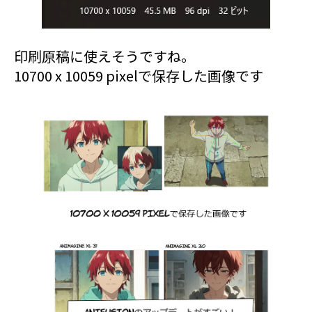
印刷原稿に使えそうですね。
10700 x 10059 pixelで保存した画像です