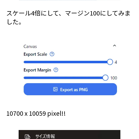
スケール4倍にして、マージン100にしてみま
した。
10700 x 10059 pixel!!