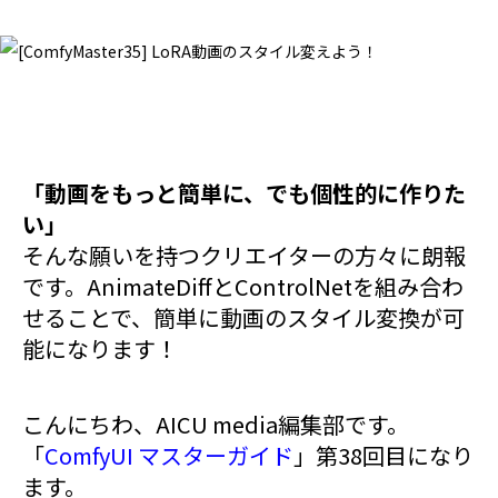
「動画をもっと簡単に、でも個性的に作りた
い」
そんな願いを持つクリエイターの方々に朗報
です。AnimateDiffとControlNetを組み合わ
せることで、簡単に動画のスタイル変換が可
能になります！
こんにちわ、AICU media編集部です。
「
ComfyUI マスターガイド
」第38回目になり
ます。