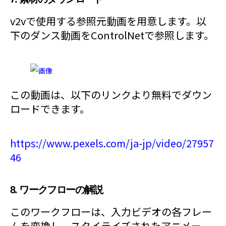
v2vで使用する参照元動画を用意します。以
下のダンス動画をControlNetで参照します。
この動画は、以下のリンクより無料でダウン
ロードできます。
https://www.pexels.com/ja-jp/video/27957
46
8. ワークフローの解説
このワークフローは、入力ビデオの各フレー
ムを変換し、スタイライズされたアニメー