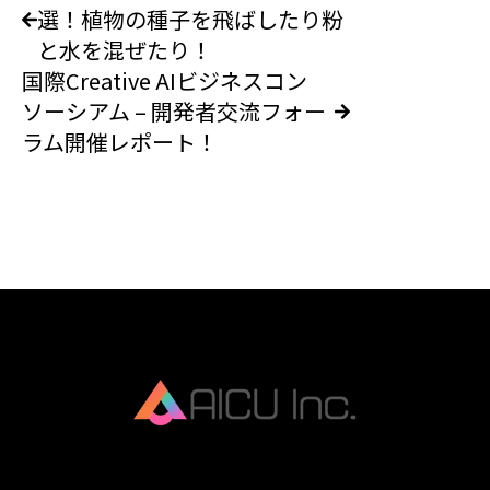
選！植物の種子を飛ばしたり粉
と水を混ぜたり！
国際Creative AIビジネスコン
ソーシアム – 開発者交流フォー
ラム開催レポート！