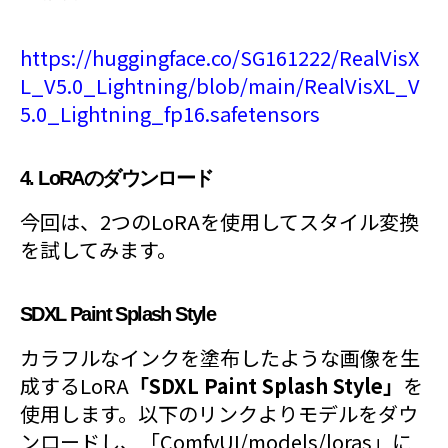
https://huggingface.co/SG161222/RealVisX
L_V5.0_Lightning/blob/main/RealVisXL_V
5.0_Lightning_fp16.safetensors
4. LoRAのダウンロード
今回は、2つのLoRAを使用してスタイル変換
を試してみます。
SDXL Paint Splash Style
カラフルなインクを塗布したような画像を生
成するLoRA
「SDXL Paint Splash Style」
を
使用します。以下のリンクよりモデルをダウ
ンロードし、「ComfyUI/models/loras」に