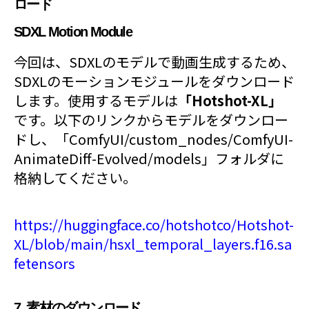
ロード
SDXL Motion Module
今回は、SDXLのモデルで動画生成するため、
SDXLのモーションモジュールをダウンロード
します。使用するモデルは
「Hotshot-XL」
です。以下のリンクからモデルをダウンロー
ドし、「ComfyUI/custom_nodes/ComfyUI-
AnimateDiff-Evolved/models」フォルダに
格納してください。
https://huggingface.co/hotshotco/Hotshot-
XL/blob/main/hsxl_temporal_layers.f16.sa
fetensors
7. 素材のダウンロード