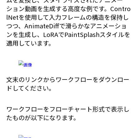
ション動画を生成する高度な例です。Contro
lNetを使用して入力フレームの構造を保持し
つつ、AnimateDiffで滑らかなアニメーショ
ンを生成し、LoRAでPaintSplashスタイルを
適用しています。
文末のリンクからワークフローをダウンロー
ドしてください。
ワークフローをフローチャート形式で表示し
たものが以下になります。