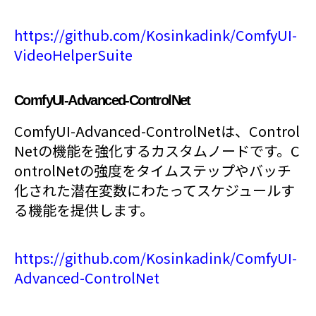
https://github.com/Kosinkadink/ComfyUI-
VideoHelperSuite
ComfyUI-Advanced-ControlNet
ComfyUI-Advanced-ControlNetは、Control
Netの機能を強化するカスタムノードです。C
ontrolNetの強度をタイムステップやバッチ
化された潜在変数にわたってスケジュールす
る機能を提供します。
https://github.com/Kosinkadink/ComfyUI-
Advanced-ControlNet