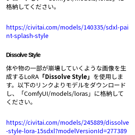
格納してください。
https://civitai.com/models/140335/sdxl-pai
nt-splash-style
Dissolve Style
体や物の一部が崩壊していくような画像を生
成するLoRA
「Dissolve Style」
を使用しま
す。以下のリンクよりモデルをダウンロード
し、「ComfyUI/models/loras」に格納して
ください。
https://civitai.com/models/245889/dissolve
-style-lora-15sdxl?modelVersionId=277389