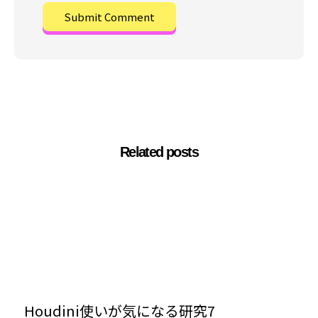
Related posts
Houdini使いが気になる研究7