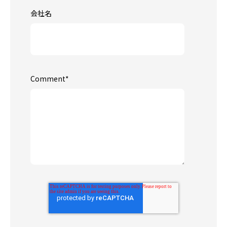
会社名
Comment
*