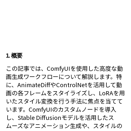
1. 概要
この記事では、ComfyUIを使用した高度な動
画生成ワークフローについて解説します。特
に、AnimateDiffやControlNetを活用して動
画の各フレームをスタイライズし、LoRAを用
いたスタイル変換を行う手法に焦点を当てて
います。ComfyUIのカスタムノードを導入
し、Stable Diffusionモデルを活用したス
ムーズなアニメーション生成や、スタイルの