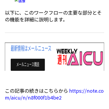
以下に、このワークフローの主要な部分とそ
の機能を詳細に説明します。
この記事の続きはこちらから
https://note.co
m/aicu/n/n8f000f1b4be2