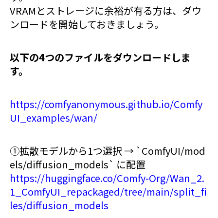
VRAMとストレージに余裕が有る方は、ダウ
ンロードを開始しておきましょう。
以下の4つのファイルをダウンロードしま
す。
https://comfyanonymous.github.io/Comfy
UI_examples/wan/
①拡散モデルから1つ選択 → `ComfyUI/mod
els/diffusion_models` に配置
https://huggingface.co/Comfy-Org/Wan_2.
1_ComfyUI_repackaged/tree/main/split_fi
les/diffusion_models