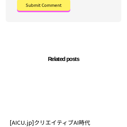
Related posts
[AICU.jp]クリエイティブAI時代