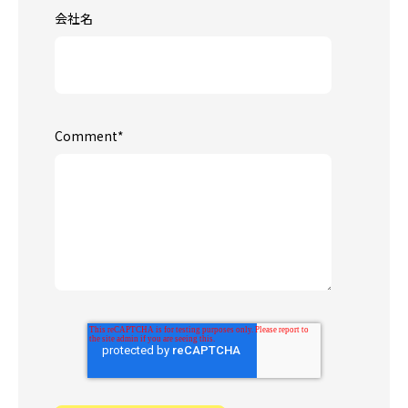
会社名
Comment
*