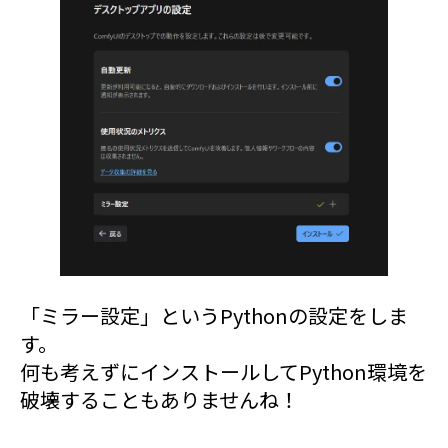
「ミラー設定」というPythonの設定をしま
す。
何も考えずにインストールしてPython環境を
破壊することもありませんね！