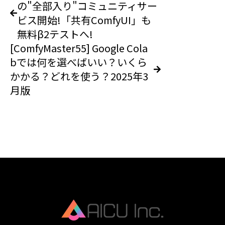
の"全部入り"コミュニティサー
ビス開始!「共有ComfyUI」も
無料β2テストへ!
[ComfyMaster55] Google Cola
bでは何を選べばいい？いくら
かかる？どれを使う？2025年3
月版