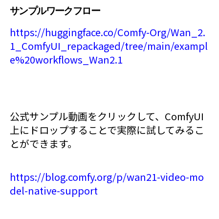
サンプルワークフロー
https://huggingface.co/Comfy-Org/Wan_2.
1_ComfyUI_repackaged/tree/main/exampl
e%20workflows_Wan2.1
公式サンプル動画をクリックして、ComfyUI
上にドロップすることで実際に試してみるこ
とができます。
https://blog.comfy.org/p/wan21-video-mo
del-native-support