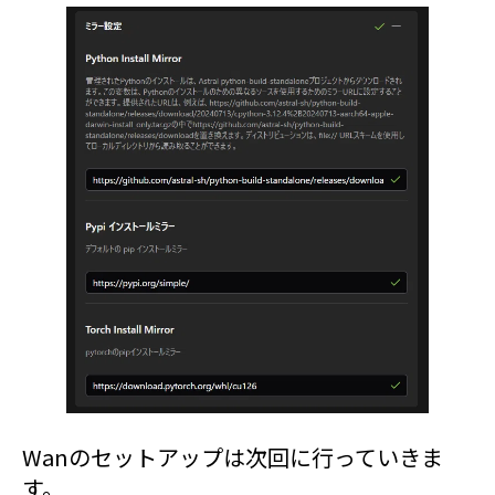
Wanのセットアップは次回に行っていきま
す。