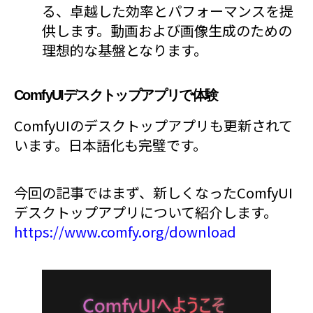
る、卓越した効率とパフォーマンスを提
供します。動画および画像生成のための
理想的な基盤となります。
ComfyUIデスクトップアプリで体験
ComfyUIのデスクトップアプリも更新されて
います。日本語化も完璧です。
今回の記事ではまず、新しくなったComfyUI
デスクトップアプリについて紹介します。
https://www.comfy.org/download