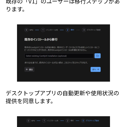
既存の「V1」のユーザーは移行ステップがあ
ります。
デスクトップアプリの自動更新や使用状況の
提供を同意します。