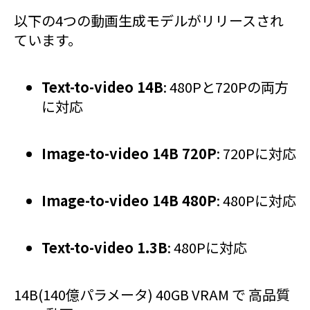
以下の4つの動画生成モデルがリリースされ
ています。
Text-to-video 14B
: 480Pと720Pの両方
に対応
Image-to-video 14B 720P
: 720Pに対応
Image-to-video 14B 480P
: 480Pに対応
Text-to-video 1.3B
: 480Pに対応
14B(140億パラメータ) 40GB VRAM で 高品質