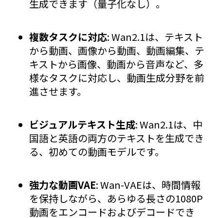
生成できます（量子化なし）。
複数タスクに対応
: Wan2.1は、テキスト
から動画、画像から動画、動画編集、テ
キストから画像、動画から音声など、多
様なタスクに対応し、動画生成分野を前
進させます。
ビジュアルテキスト生成
: Wan2.1は、中
国語と英語の両方のテキストを生成でき
る、初めての動画モデルです。
強力な動画VAE
: Wan-VAEは、時間情報
を保持しながら、あらゆる長さの1080P
動画をエンコードおよびデコードでき