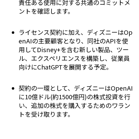
責任ある使用に対する共通のコミットメ
ントを確認します。
ライセンス契約に加え、ディズニーはOp
enAIの主要顧客となり、同社のAPIを使
用してDisney+を含む新しい製品、ツー
ル、エクスペリエンスを構築し、従業員
向けにChatGPTを展開する予定。
契約の一環として、ディズニーはOpenAI
に10億ドル(約1500億円)の株式投資を行
い、追加の株式を購入するためのワラン
トを受け取ります。