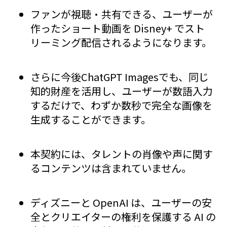
ファンが視聴・共有できる、ユーザーが
作ったショート動画を Disney+ でスト
リーミング配信されるようになります。
さらに今後ChatGPT Imagesでも、同じ
知的財産を活用し、ユーザーが数語入力
するだけで、わずか数秒で完全な画像を
生成することができます。
本契約には、タレントの肖像や声に関す
るコンテンツは含まれていません。
ディズニーと OpenAI は、ユーザーの安
全とクリエイターの権利を保護する AI の