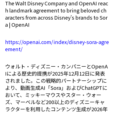
The Walt Disney Company and OpenAI reac
h landmark agreement to bring beloved ch
aracters from across Disney’s brands to Sor
a | OpenAI
https://openai.com/index/disney-sora-agre
ement/
ウォルト・ディズニー・カンパニーとOpenA
Iによる歴史的提携が2025年12月12日に発表
されました。この戦略的パートナーシップに
より、動画生成AI「Sora」およびChatGPTに
おいて、ミッキーマウスやスター・ウォー
ズ、マーベルなど200以上のディズニーキャ
ラクターを利用したコンテンツ生成が2026年