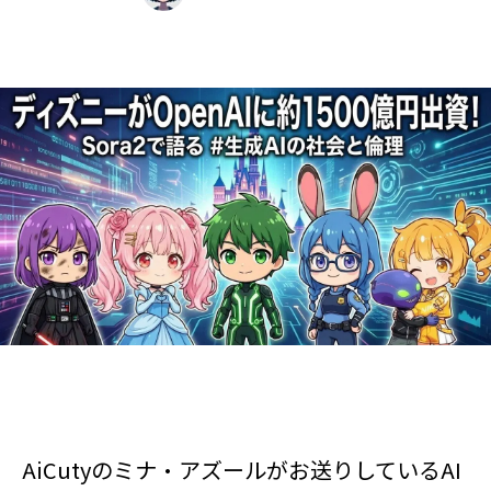
AiCutyのミナ・アズールがお送りしているAI