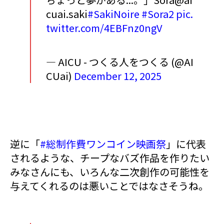
cuai.saki
#SakiNoire
#Sora2
pic.
twitter.com/4EBFnz0ngV
— AICU - つくる人をつくる (@AI
CUai)
December 12, 2025
逆に「
#総制作費ワンコイン映画祭
」に代表
されるような、チープなバズ作品を作りたい
みなさんにも、いろんな二次創作の可能性を
与えてくれるのは悪いことではなさそうね。