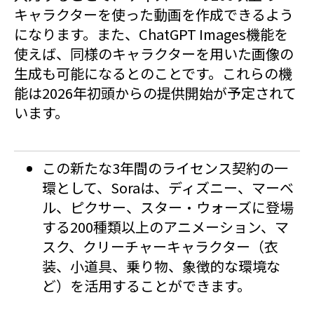
キャラクターを使った動画を作成できるよう
になります。また、ChatGPT Images機能を
使えば、同様のキャラクターを用いた画像の
生成も可能になるとのことです。これらの機
能は2026年初頭からの提供開始が予定されて
います。
この新たな3年間のライセンス契約の一
環として、Soraは、ディズニー、マーベ
ル、ピクサー、スター・ウォーズに登場
する200種類以上のアニメーション、マ
スク、クリーチャーキャラクター（衣
装、小道具、乗り物、象徴的な環境な
ど）を活用することができます。