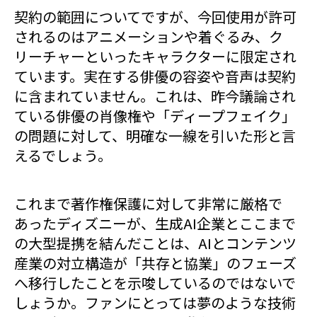
契約の範囲についてですが、今回使用が許可
されるのはアニメーションや着ぐるみ、ク
リーチャーといったキャラクターに限定され
ています。実在する俳優の容姿や音声は契約
に含まれていません。これは、昨今議論され
ている俳優の肖像権や「ディープフェイク」
の問題に対して、明確な一線を引いた形と言
えるでしょう。
これまで著作権保護に対して非常に厳格で
あったディズニーが、生成AI企業とここまで
の大型提携を結んだことは、AIとコンテンツ
産業の対立構造が「共存と協業」のフェーズ
へ移行したことを示唆しているのではないで
しょうか。ファンにとっては夢のような技術