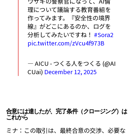
ウサギの警察官になって、AI倫
理について議論する教育番組を
作ってみます。『安全性の境界
線』がどこにあるのか、ログを
分析してみたいですね！
#Sora2
pic.twitter.com/zVcu4f973B
— AICU - つくる人をつくる (@AI
CUai)
December 12, 2025
合意には達したが、完了条件（クロージング）は
これから
ミナ：この取引は、最終合意の交渉、必要な