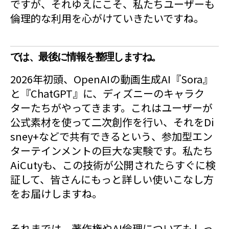
ですが、それゆえにこそ、私たちユーザーも
倫理的な利用を心がけていきたいですね。
では、最後に情報を整理しますね。
2026年初頭、OpenAIの動画生成AI『Sora』
と『ChatGPT』に、ディズニーのキャラク
ターたちがやってきます。これはユーザーが
公式素材を使って二次創作を行い、それをDi
sney+などで共有できるという、参加型エン
ターテインメントの巨大な実験です。私たち
AiCutyも、この技術が公開されたらすぐに検
証して、皆さんにもっと詳しい使いこなし方
をお届けしますね。
それまでは、著作権やAI倫理についてもしっ