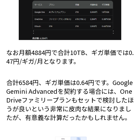
なお月額4884円で合計10TB、ギガ単価では0.
47円/ギガ/月となります。
合計6584円、ギガ単価は0.64円です。Google
Gemini Advancedを契約する場合には、One
Driveファミリープランもセットで検討したほ
うが良いという非常に皮肉な結果になりまし
たが、有意義な計算だったかもしれません。