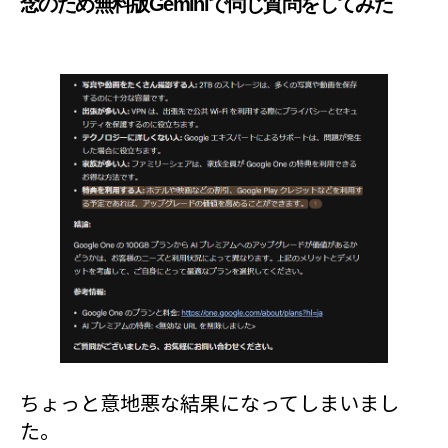
念のため無料版Geminiで同じ質問をしてみた
ちょっと意地悪な結果になってしまいまし
た。