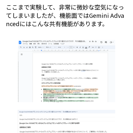
ここまで実験して、非常に微妙な空気になっ
てしまいましたが、機能面ではGemini Adva
ncedにはこんな共有機能があります。