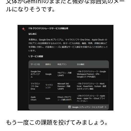
文体がGeminiのままだと微妙な雰囲気のメー
ルになりそうです。
もう一度この課題を投げてみましょう。