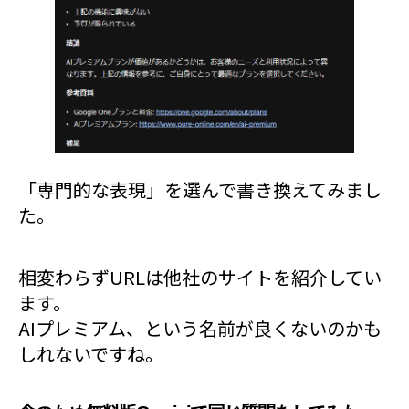
「専門的な表現」を選んで書き換えてみまし
た。
相変わらずURLは他社のサイトを紹介してい
ます。
AIプレミアム、という名前が良くないのかも
しれないですね。