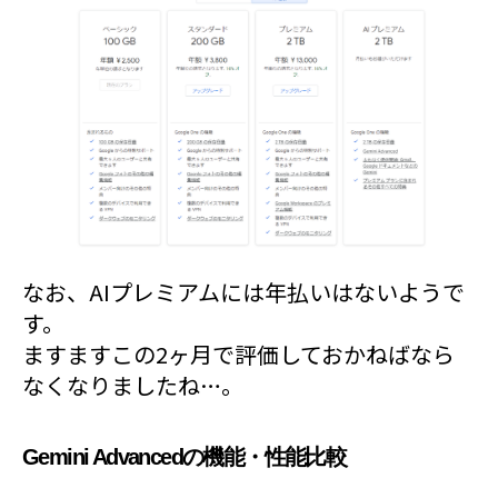
なお、AIプレミアムには年払いはないようで
す。
ますますこの2ヶ月で評価しておかねばなら
なくなりましたね…。
Gemini Advancedの機能・性能比較