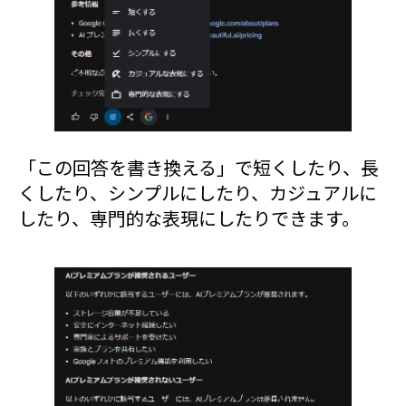
「この回答を書き換える」で短くしたり、長
くしたり、シンプルにしたり、カジュアルに
したり、専門的な表現にしたりできます。