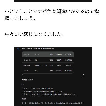
…ということですが色々間違いがあるので指
摘しましょう。
中々いい感じになりました。