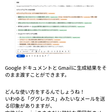
Google ドキュメントと Gmailに生成結果をそ
のまま渡すことができます。
どんな使い方をするんでしょうね！
いわゆる「ググレカス」みたいなメールを送
る印象がありますが、