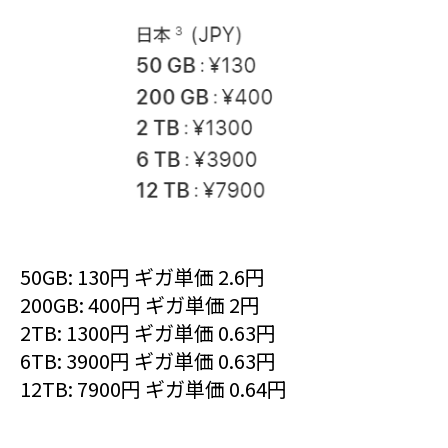
50GB: 130円 ギガ単価 2.6円
200GB: 400円 ギガ単価 2円
2TB: 1300円 ギガ単価 0.63円
6TB: 3900円 ギガ単価 0.63円
12TB: 7900円 ギガ単価 0.64円