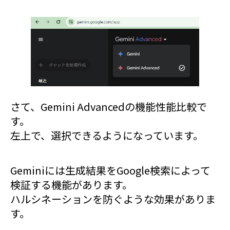
さて、Gemini Advancedの機能性能比較で
す。
左上で、選択できるようになっています。
Geminiには生成結果をGoogle検索によって
検証する機能があります。
ハルシネーションを防ぐような効果がありま
す。