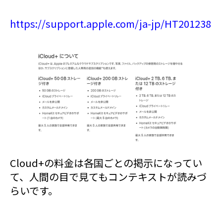
https://support.apple.com/ja-jp/HT201238
Cloud+の料金は各国ごとの掲示になってい
て、人間の目で見てもコンテキストが読みづ
らいです。