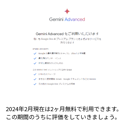
2024年2月現在は2ヶ月無料で利用できます。
この期間のうちに評価をしていきましょう。