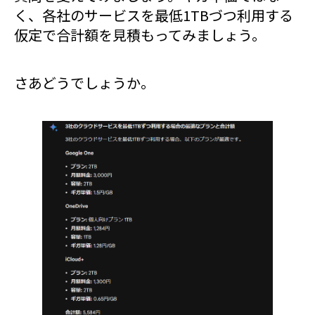
く、各社のサービスを最低1TBづつ利用する
仮定で合計額を見積もってみましょう。
さあどうでしょうか。