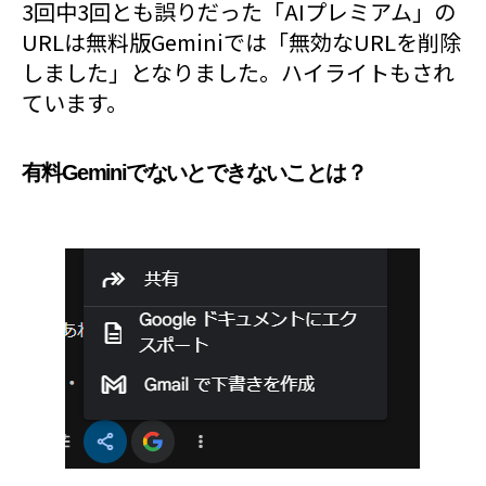
3回中3回とも誤りだった「AIプレミアム」の
URLは無料版Geminiでは「無効なURLを削除
しました」となりました。ハイライトもされ
ています。
有料Geminiでないとできないことは？