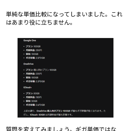
単純な単価比較になってしまいました。これ
はあまり役に立ちません。
質問を変えてみましょう。ギガ単価ではな