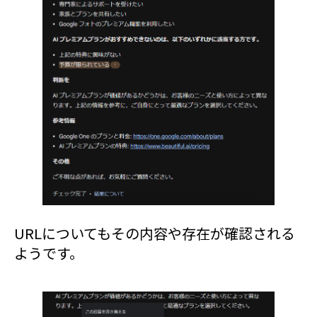
URLについてもその内容や存在が確認される
ようです。