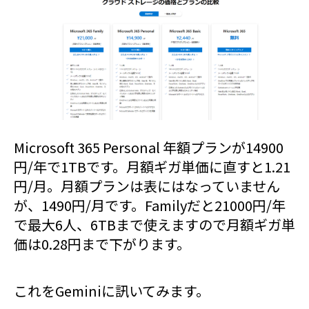
Microsoft 365 Personal 年額プランが14900
円/年で1TBです。月額ギガ単価に直すと1.21
円/月。月額プランは表にはなっていません
が、1490円/月です。Familyだと21000円/年
で最大6人、6TBまで使えますので月額ギガ単
価は0.28円まで下がります。
これをGeminiに訊いてみます。