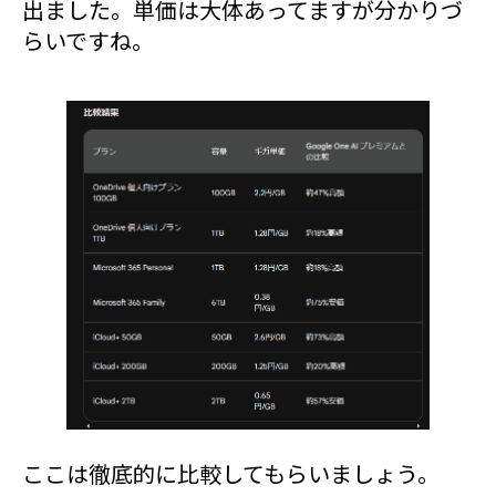
出ました。単価は大体あってますが分かりづ
らいですね。
ここは徹底的に比較してもらいましょう。