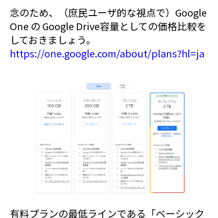
念のため、（庶民ユーザ的な視点で）Google
One の Google Drive容量としての価格比較を
しておきましょう。
https://one.google.com/about/plans?hl=ja
有料プランの最低ラインである「ベーシック