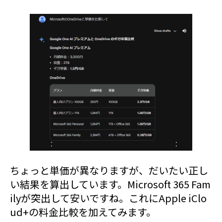
ちょっと単価が異なりますが、だいたい正し
い結果を算出しています。Microsoft 365 Fam
ilyが突出して安いですね。これにApple iClo
ud+の料金比較を加えてみます。