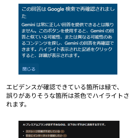
エビデンスが確認できている箇所は緑で、
誤りがありそうな箇所は茶色でハイライトさ
れます。