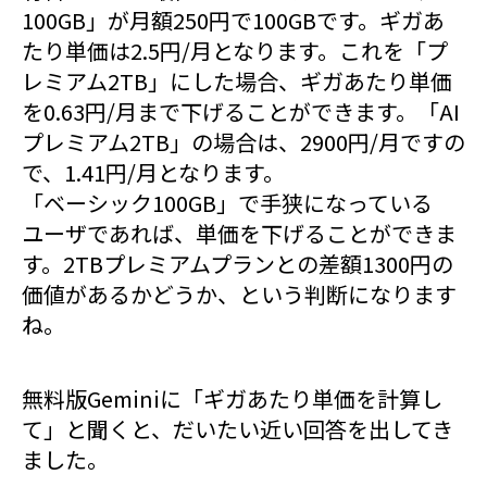
100GB」が月額250円で100GBです。ギガあ
たり単価は2.5円/月となります。これを「プ
レミアム2TB」にした場合、ギガあたり単価
を0.63円/月まで下げることができます。「AI
プレミアム2TB」の場合は、2900円/月ですの
で、1.41円/月となります。
「ベーシック100GB」で手狭になっている
ユーザであれば、単価を下げることができま
す。2TBプレミアムプランとの差額1300円の
価値があるかどうか、という判断になります
ね。
無料版Geminiに「ギガあたり単価を計算し
て」と聞くと、だいたい近い回答を出してき
ました。