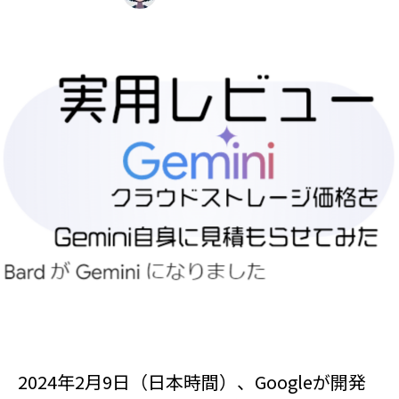
2024年2月9日（日本時間）、Googleが開発