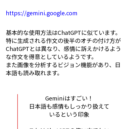
https://gemini.google.com
基本的な使用方法はChatGPTに似ています。
特に生成される作文の後半のオチの付け方が
ChatGPTとは異なり、感情に訴えかけるよう
な作文を得意としているようです。
また画像を分析するビジョン機能があり、日
本語も読み取れます。
Geminiはすごい！
日本語も感情もしっかり扱えて
いるという印象