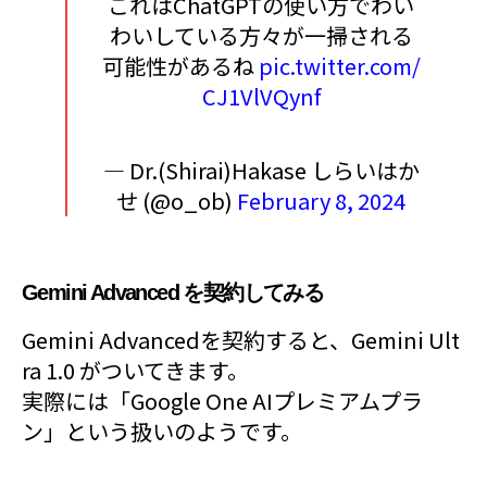
これはChatGPTの使い方でわい
わいしている方々が一掃される
可能性があるね
pic.twitter.com/
CJ1VlVQynf
— Dr.(Shirai)Hakase しらいはか
せ (@o_ob)
February 8, 2024
Gemini Advanced を契約してみる
Gemini Advancedを契約すると、Gemini Ult
ra 1.0 がついてきます。
実際には「Google One AIプレミアムプラ
ン」という扱いのようです。