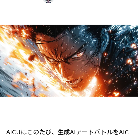
AICUはこのたび、生成AIアートバトルをAIC