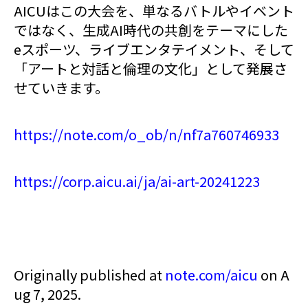
AICUはこの大会を、単なるバトルやイベント
ではなく、生成AI時代の共創をテーマにした
eスポーツ、ライブエンタテイメント、そして
「アートと対話と倫理の文化」として発展さ
せていきます。
https://note.com/o_ob/n/nf7a760746933
https://corp.aicu.ai/ja/ai-art-20241223
Originally published at
note.com/aicu
on A
ug 7, 2025.