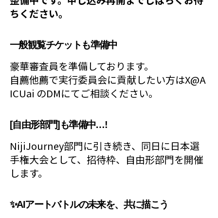
ちください。
一般観覧チケットも準備中
豪華審査員を準備しております。
自薦他薦で実行委員会に貢献したい方はX@A
ICUai のDMにてご相談ください。
[自由形部門]も準備中…!
NijiJourney部門に引き続き、同日に日本選
手権大会として、招待枠、自由形部門を開催
します。
✨AIアートバトルの未来を、共に描こう