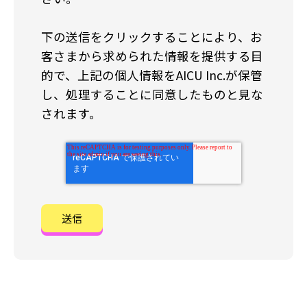
下の送信をクリックすることにより、お
客さまから求められた情報を提供する目
的で、上記の個人情報をAICU Inc.が保管
し、処理することに同意したものと見な
されます。