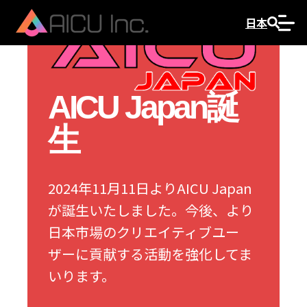
日本
AICU Japan誕
生
2024年11月11日よりAICU Japan
が誕生いたしました。今後、より
日本市場のクリエイティブユー
ザーに貢献する活動を強化してま
いります。