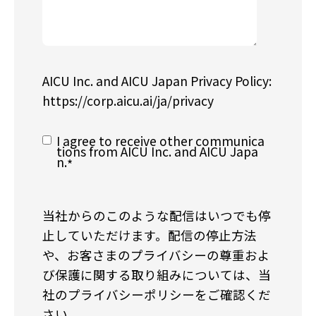
AICU Inc. and AICU Japan Privacy Policy:
https://corp.aicu.ai/ja/privacy
I agree to receive other communica
tions from AICU Inc. and AICU Japa
n.
*
当社からのこのような配信はいつでも停
止していただけます。配信の停止方法
や、お客さまのプライバシーの尊重およ
び保護に関する取り組みについては、当
社のプライバシーポリシーをご確認くだ
さい。