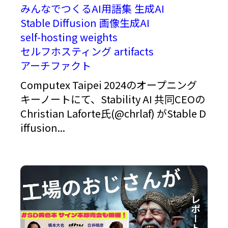
みんなでつくるAI用語集
生成AI
Stable Diffusion
画像生成AI
self-hosting
weights
セルフホスティング
artifacts
アーチファクト
Computex Taipei 2024のオープニング
キーノートにて、Stability AI 共同CEOの
Christian Laforte氏(@chrlaf) がStable D
iffusion...