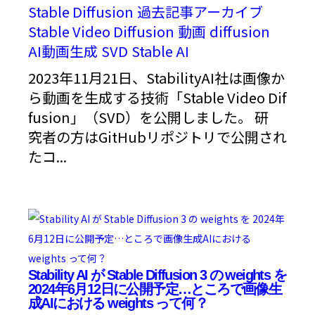
Stable Diffusion
過去記事アーカイブ
Stable Video Diffusion
動画
diffusion
AI動画生成
SVD
Stable AI
2023年11月21日、StabilityAI社は画像か
ら動画を生成する技術「Stable Video Dif
fusion」（SVD）を公開しました。 研
究者の方はGitHubリポジトリで公開され
たコ...
Stability AI が Stable Diffusion 3 の weights を
2024年6月12日に公開予定…ところで画像生
成AIにおける weights って何？