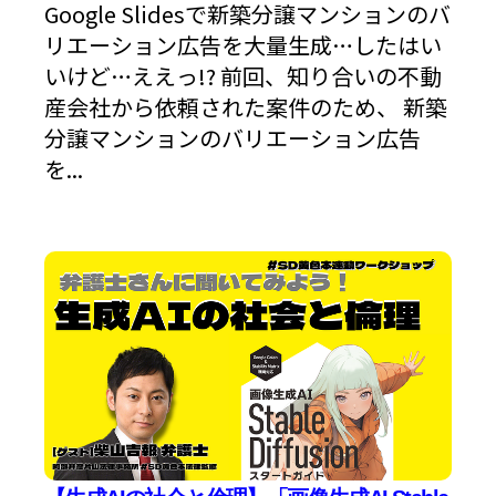
Google Slidesで新築分譲マンションのバ
リエーション広告を大量生成…したはい
いけど…ええっ!? 前回、知り合いの不動
産会社から依頼された案件のため、 新築
分譲マンションのバリエーション広告
を...