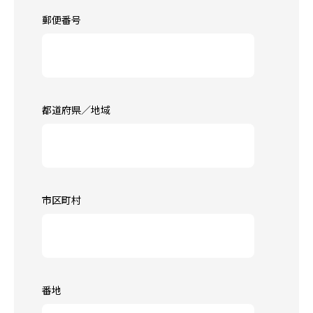
郵便番号
都道府県／地域
市区町村
番地