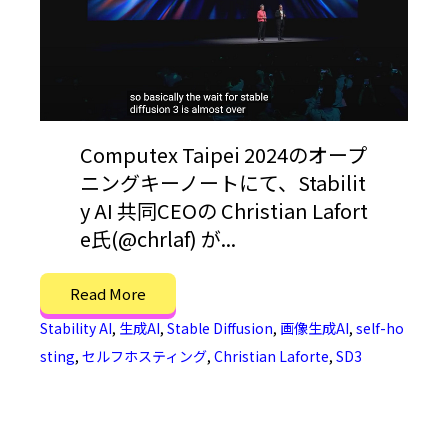
Computex Taipei 2024のオープ
ニングキーノートにて、Stabilit
y AI 共同CEOの Christian Lafort
e氏(@chrlaf) が...
Read More
Stability AI
,
生成AI
,
Stable Diffusion
,
画像生成AI
,
self-ho
sting
,
セルフホスティング
,
Christian Laforte
,
SD3