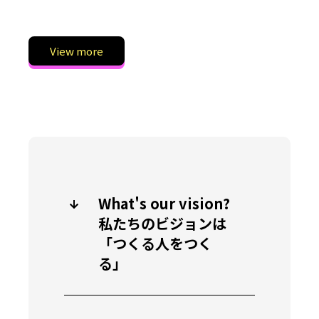
View more
What's our vision?
私たちのビジョンは
「つくる人をつく
る」