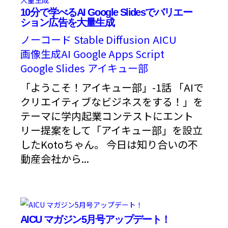
10分で学べるAI Google Slidesでバリエー
ション広告を大量生成
ノーコード
Stable Diffusion
AICU
画像生成AI
Google Apps Script
Google Slides
アイキュー部
「ようこそ！アイキュー部」-1話 「AIで
クリエイティブなビジネスをする！」を
テーマに学内起業コンテストにエント
リー提案をして「アイキュー部」を設立
したKotoちゃん。 今日は知り合いの不
動産会社から...
AICU マガジン5月号アップデート！