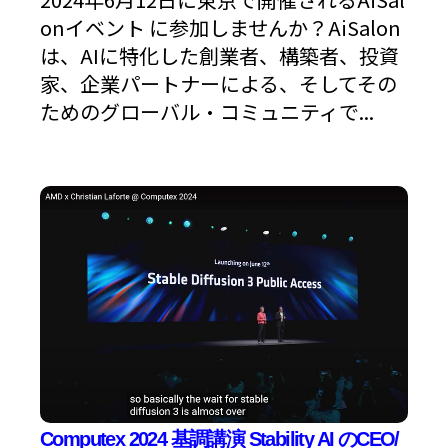
onイベント に参加しませんか？AiSalon
は、AIに特化した創業者、構築者、投資
家、企業パートナーによる、そしてその
ためのグローバル・コミュニティで...
Computex 2024 基調講演 Stability AI のCEO/