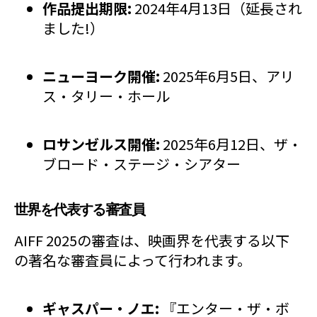
作品提出期限:
2024年4月13日（延長され
ました!）
ニューヨーク開催:
2025年6月5日、アリ
ス・タリー・ホール
ロサンゼルス開催:
2025年6月12日、ザ・
ブロード・ステージ・シアター
世界を代表する審査員
AIFF 2025の審査は、映画界を代表する以下
の著名な審査員によって行われます。
ギャスパー・ノエ:
『エンター・ザ・ボ