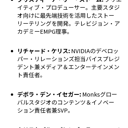
イティブ・プロデューサー。主要スタジ
オ向けに最先端技術を活用したストー
リーテリングを開発。テレビジョン・ア
カデミーEMPG理事。
リチャード・ケリス:
NVIDIAのデベロッ
パー・リレーションズ担当バイスプレジ
デント兼メディア＆エンターテインメン
ト責任者。
デボラ・デン・イセガー:
Monksグロー
バルスタジオのコンテンツ＆イノベー
ション責任者兼SVP。