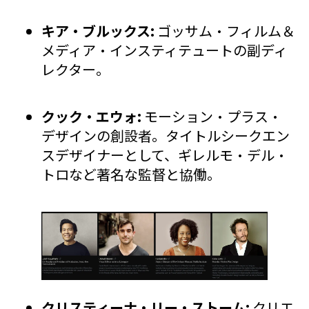
キア・ブルックス:
ゴッサム・フィルム＆
メディア・インスティテュートの副ディ
レクター。
クック・エウォ:
モーション・プラス・
デザインの創設者。タイトルシークエン
スデザイナーとして、ギレルモ・デル・
トロなど著名な監督と協働。
クリスティーナ・リー・ストーム:
クリエ