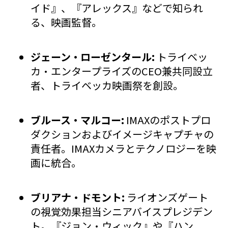
イド』、『アレックス』などで知られ
る、映画監督。
ジェーン・ローゼンタール:
トライベッ
カ・エンタープライズのCEO兼共同設立
者、トライベッカ映画祭を創設。
ブルース・マルコー:
IMAXのポストプロ
ダクションおよびイメージキャプチャの
責任者。IMAXカメラとテクノロジーを映
画に統合。
ブリアナ・ドモント:
ライオンズゲート
の視覚効果担当シニアバイスプレジデン
ト。『ジョン・ウィック』や『ハン