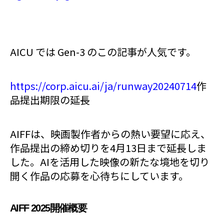
AICU では Gen-3 のこの記事が人気です。
https://corp.aicu.ai/ja/runway20240714
作
品提出期限の延長
AIFFは、映画製作者からの熱い要望に応え、
作品提出の締め切りを4月13日まで延長しま
した。AIを活用した映像の新たな境地を切り
開く作品の応募を心待ちにしています。
AIFF 2025開催概要