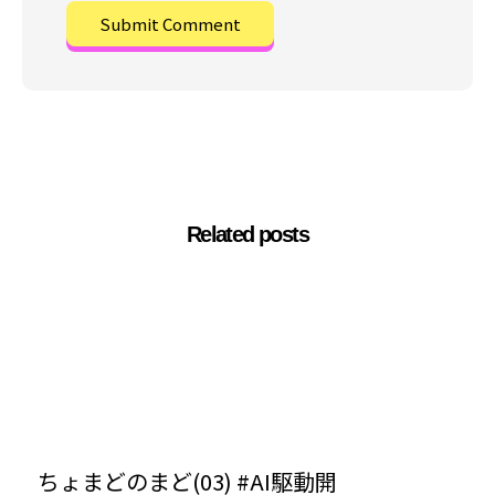
Related posts
ちょまどのまど(03) #AI駆動開