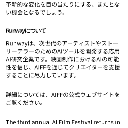
革新的な変化を目の当たりにする、またとな
い機会となるでしょう。
Runwayについて
Runwayは、次世代のアーティストやストー
リーテラーのためのAIツールを開発する応用
AI研究企業です。映画制作におけるAIの可能
性を信じ、AIFFを通じてクリエイターを支援
することに尽力しています。
詳細については、AIFFの公式ウェブサイトを
ご覧ください。
The third annual AI Film Festival returns in