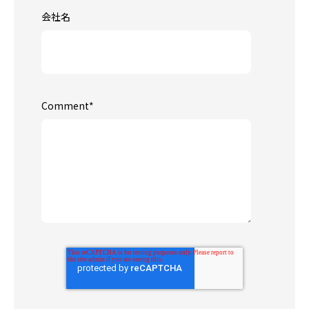
会社名
Comment
*