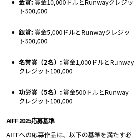
金賞:
賞金10,000ドルとRunwayクレジッ
ト500,000
銀賞:
賞金5,000ドルとRunwayクレジッ
ト500,000
名誉賞（2名）:
賞金1,000ドルとRunway
クレジット100,000
功労賞（5名）:
賞金500ドルとRunway
クレジット100,000
AIFF 2025応募基準
AIFFへの応募作品は、以下の基準を満たす必