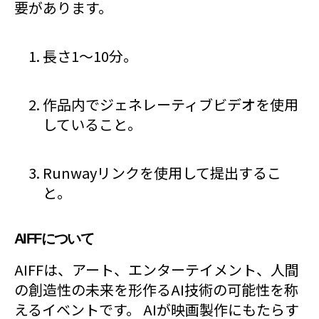
要があります。
長さ1〜10分。
作品内でジェネレーティブビデオを使用
していること。
Runwayリンクを使用して提出するこ
と。
AIFFについて
AIFFは、アート、エンターテイメント、人間
の創造性の未来を形作るAI技術の可能性を称
えるイベントです。 AIが映画製作にもたらす