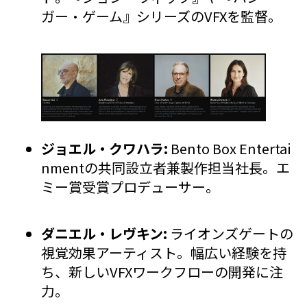
ガー・ゲーム』シリーズのVFXを監督。
ジョエル・クワハラ:
Bento Box Entertai
nmentの共同設立者兼製作担当社長。エ
ミー賞受賞プロデューサー。
ダニエル・レヴキン:
ライオンズゲートの
視覚効果アーティスト。幅広い経験を持
ち、新しいVFXワークフローの開発に注
力。