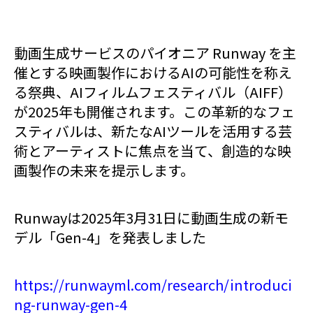
動画生成サービスのパイオニア Runway を主
催とする映画製作におけるAIの可能性を称え
る祭典、AIフィルムフェスティバル（AIFF）
が2025年も開催されます。この革新的なフェ
スティバルは、新たなAIツールを活用する芸
術とアーティストに焦点を当て、創造的な映
画製作の未来を提示します。
Runwayは2025年3月31日に動画生成の新モ
デル「Gen-4」を発表しました
https://runwayml.com/research/introduci
ng-runway-gen-4