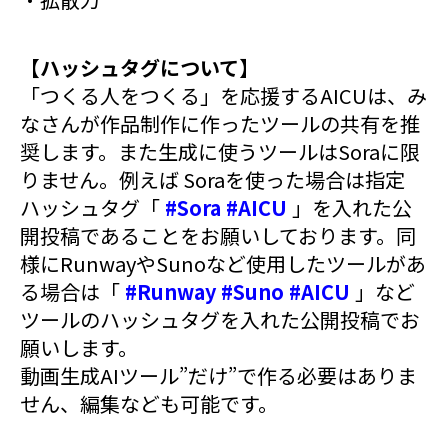
【ハッシュタグについて】
「つくる人をつくる」を応援するAICUは、み
なさんが作品制作に作ったツールの共有を推
奨します。また生成に使うツールはSoraに限
りません。例えば Soraを使った場合は指定
ハッシュタグ「
#Sora
#AICU
」を入れた公
開投稿であることをお願いしております。同
様にRunwayやSunoなど使用したツールがあ
る場合は「
#Runway
#Suno
#AICU
」など
ツールのハッシュタグを入れた公開投稿でお
願いします。
動画生成AIツール”だけ”で作る必要はありま
せん、編集なども可能です。