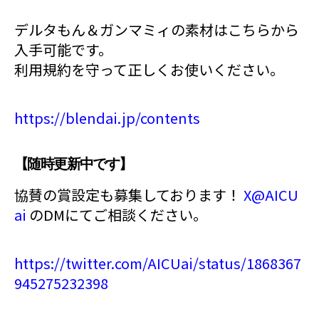
デルタもん＆ガンマミィの素材はこちらから
入手可能です。
利用規約を守って正しくお使いください。
https://blendai.jp/contents
【随時更新中です】
協賛の賞設定も募集しております！
X@AICU
ai
のDMにてご相談ください。
https://twitter.com/AICUai/status/1868367
945275232398