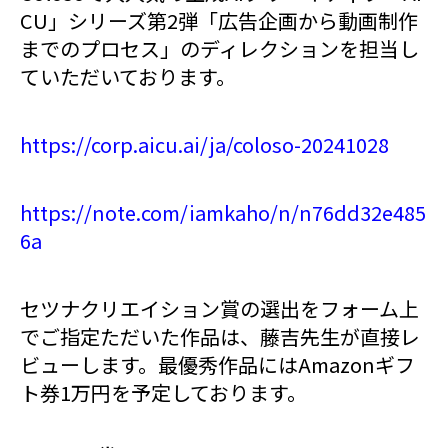
CU」シリーズ第2弾「広告企画から動画制作
までのプロセス」のディレクションを担当し
ていただいております。
https://corp.aicu.ai/ja/coloso-20241028
https://note.com/iamkaho/n/n76dd32e485
6a
セツナクリエイション賞の選出をフォーム上
でご指定ただいた作品は、藤吉先生が直接レ
ビューします。最優秀作品にはAmazonギフ
ト券1万円を予定しております。