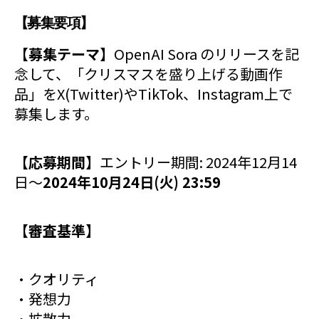
【募集要項】
【募集テーマ】
OpenAI Sora のリリースを記
念して、「クリスマスを盛り上げる動画作
品」をX(Twitter)やTikTok、Instagram上で
募集します。
【応募期間】
エントリー期間: 2024年12月14
日～
2024年10月24日(火) 23:59
【審査基準】
・クオリティ
・発想力
・拡散力