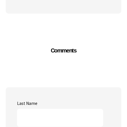
Comments
Last Name