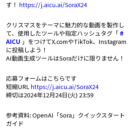
す！
https://j.aicu.ai/SoraX24
クリスマスをテーマに魅力的な動画を製作し
て、使用したツールや指定ハッシュタグ「
#
AICU
」をつけてX.comやTikTok、Instagram
に投稿しよう！
AI動画生成ツールはSoraだけに限りません！
応募フォームはこちらです
短縮URL
https://j.aicu.ai/SoraX24
締切は2024年12月24日(火) 23:59
参考資料: OpenAI「Sora」クイックスタート
ガイド