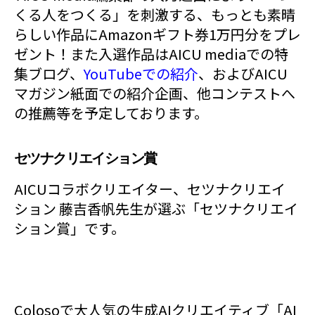
くる人をつくる」を刺激する、もっとも素晴
らしい作品にAmazonギフト券1万円分をプレ
ゼント！また入選作品はAICU mediaでの特
集ブログ、
YouTubeでの紹介
、およびAICU
マガジン紙面での紹介企画、他コンテストへ
の推薦等を予定しております。
セツナクリエイション賞
AICUコラボクリエイター、セツナクリエイ
ション 藤吉香帆先生が選ぶ「セツナクリエイ
ション賞」です。
Colosoで大人気の生成AIクリエイティブ「AI