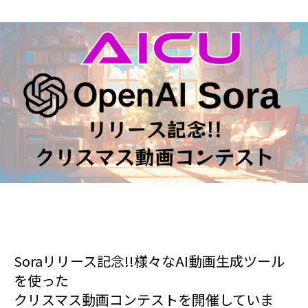
Soraリリース記念!!様々なAI動画生成ツール
を使った
クリスマス動画コンテストを開催していま