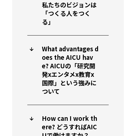
私たちのビジョンは
「つくる人をつく
る」
What advantages d
oes the AICU hav
e? AICUの「研究開
発xエンタメx教育x
国際」という強みに
ついて
How can I work th
ere? どうすればAIC
Uで働けますか？