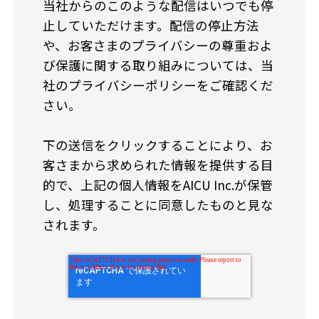
当社からのこのような配信はいつでも停
止していただけます。配信の停止方法
や、お客さまのプライバシーの尊重およ
び保護に関する取り組みについては、当
社のプライバシーポリシーをご確認くだ
さい。
下の送信をクリックすることにより、お
客さまから求められた情報を提供する目
的で、上記の個人情報をAICU Inc.が保管
し、処理することに同意したものと見な
されます。