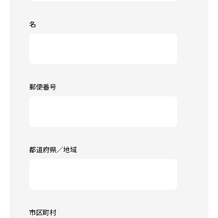
名
郵便番号
都道府県／地域
市区町村