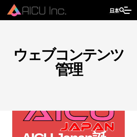
日本
ウェブコンテンツ
管理