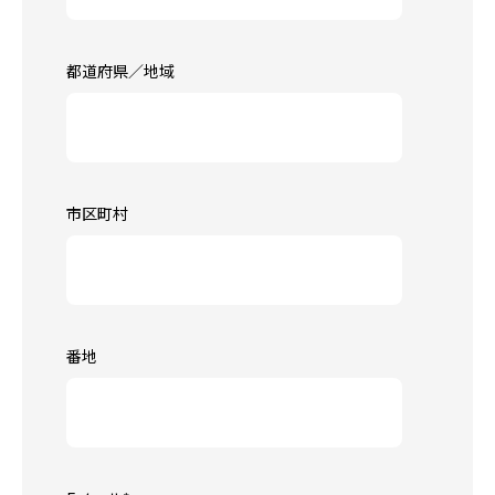
都道府県／地域
市区町村
番地