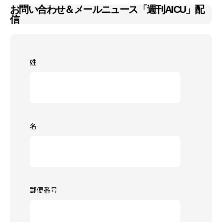
お問い合わせ＆メールニュース「週刊AICU」配
信
姓
名
郵便番号