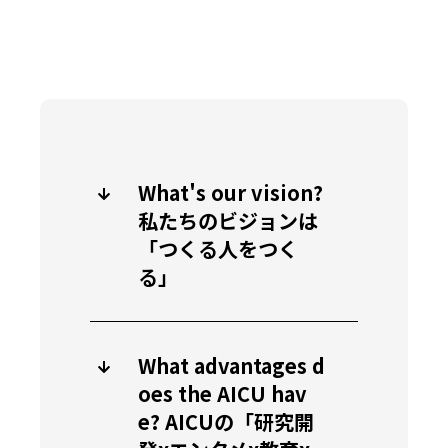
What's our vision?
私たちのビジョンは
「つくる人をつく
る」
What advantages d
oes the AICU hav
e? AICUの「研究開