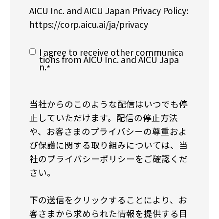
AICU Inc. and AICU Japan Privacy Policy:
https://corp.aicu.ai/ja/privacy
I agree to receive other communica
tions from AICU Inc. and AICU Japa
n.
*
当社からのこのような配信はいつでも停
止していただけます。配信の停止方法
や、お客さまのプライバシーの尊重およ
び保護に関する取り組みについては、当
社のプライバシーポリシーをご確認くだ
さい。
下の送信をクリックすることにより、お
客さまから求められた情報を提供する目