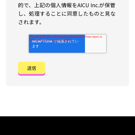
的で、上記の個人情報をAICU Inc.が保管
し、処理することに同意したものと見な
されます。