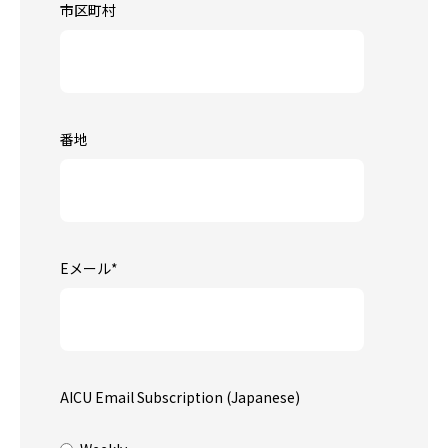
市区町村
番地
Eメール
*
AICU Email Subscription (Japanese)