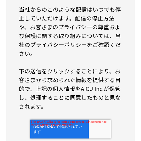
当社からのこのような配信はいつでも停
止していただけます。配信の停止方法
や、お客さまのプライバシーの尊重およ
び保護に関する取り組みについては、当
社のプライバシーポリシーをご確認くだ
さい。
下の送信をクリックすることにより、お
客さまから求められた情報を提供する目
的で、上記の個人情報をAICU Inc.が保管
し、処理することに同意したものと見な
されます。