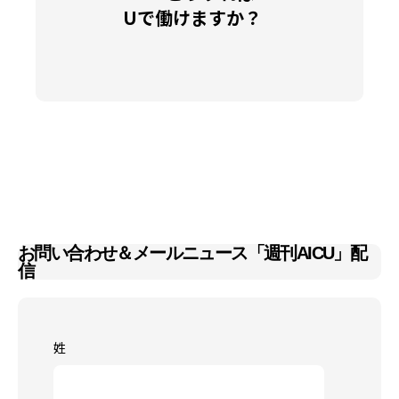
Uで働けますか？
お問い合わせ＆メールニュース「週刊AICU」配
信
姓