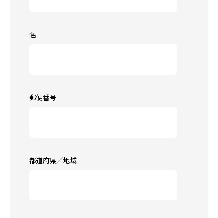
名
郵便番号
都道府県／地域