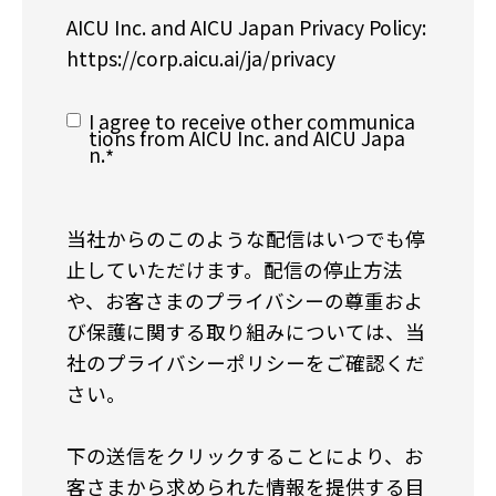
AICU Inc. and AICU Japan Privacy Policy:
https://corp.aicu.ai/ja/privacy
I agree to receive other communica
tions from AICU Inc. and AICU Japa
n.
*
当社からのこのような配信はいつでも停
止していただけます。配信の停止方法
や、お客さまのプライバシーの尊重およ
び保護に関する取り組みについては、当
社のプライバシーポリシーをご確認くだ
さい。
下の送信をクリックすることにより、お
客さまから求められた情報を提供する目