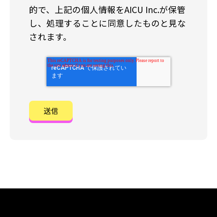
的で、上記の個人情報をAICU Inc.が保管
し、処理することに同意したものと見な
されます。