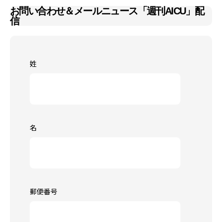
お問い合わせ＆メールニュース「週刊AICU」配
信
姓
名
郵便番号