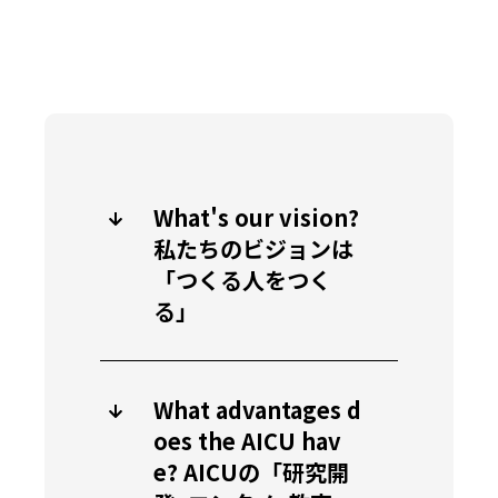
What's our vision?
私たちのビジョンは
「つくる人をつく
る」
What advantages d
oes the AICU hav
e? AICUの「研究開