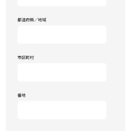
都道府県／地域
市区町村
番地