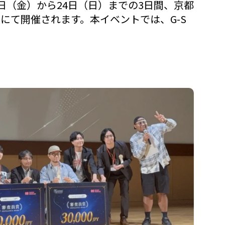
22日（金）から24日（日）までの3日間、京都
にて開催されます。本イベントでは、G-S