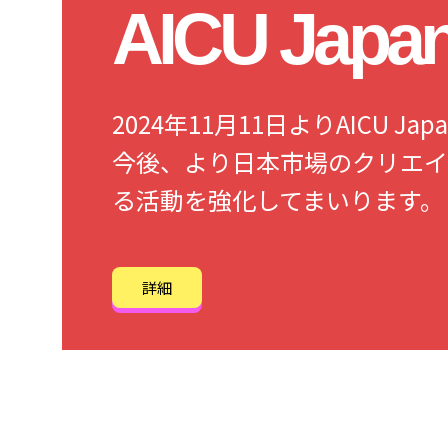
AICU Jap
2024年11月11日よりAICU 
今後、より日本市場のクリエイ
る活動を強化してまいります。
詳細