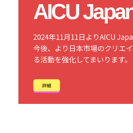
AICU Jap
2024年11月11日よりAICU 
今後、より日本市場のクリエイ
る活動を強化してまいります。
詳細