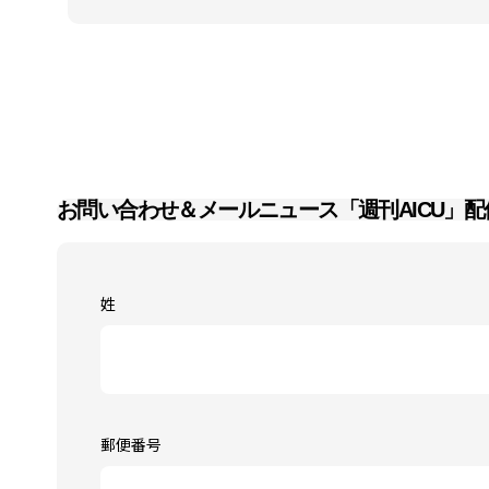
お問い合わせ＆メールニュース「週刊AICU」配
姓
郵便番号