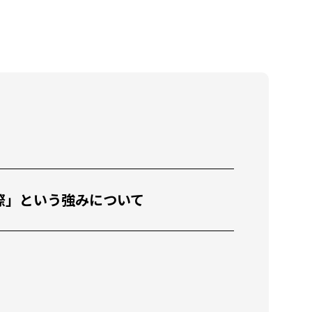
教育x国際」という強みについて