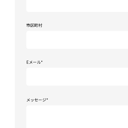
市区町村
Eメール
*
メッセージ
*