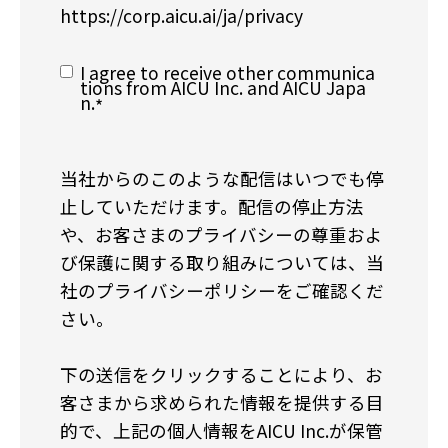
https://corp.aicu.ai/ja/privacy
I agree to receive other communica
tions from AICU Inc. and AICU Japa
n.
*
当社からのこのような配信はいつでも停
止していただけます。配信の停止方法
や、お客さまのプライバシーの尊重およ
び保護に関する取り組みについては、当
社のプライバシーポリシーをご確認くだ
さい。
下の送信をクリックすることにより、お
客さまから求められた情報を提供する目
的で、上記の個人情報をAICU Inc.が保管