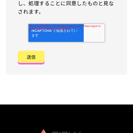
し、処理することに同意したものと見な
されます。