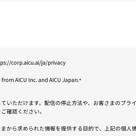
ps://corp.aicu.ai/ja/privacy
 from AICU Inc. and AICU Japan.
*
していただけます。配信の停止方法や、お客さまのプラ
をご確認ください。
から求められた情報を提供する目的で、上記の個人情報をA