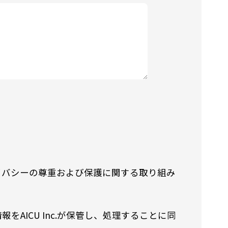
イバシーの尊重および保護に関する取り組み
ICU Inc.が保管し、処理することに同