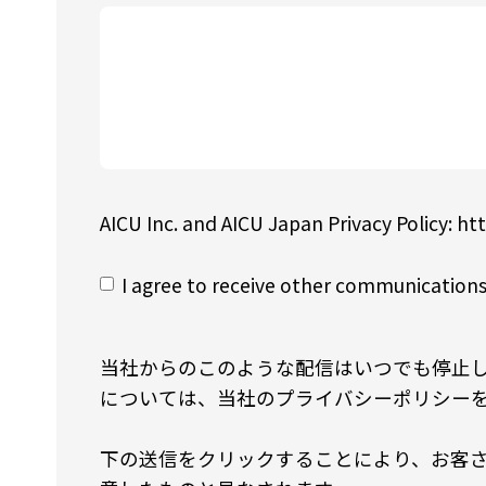
AICU Inc. and AICU Japan Privacy Policy: htt
I agree to receive other communications
当社からのこのような配信はいつでも停止
については、当社のプライバシーポリシー
下の送信をクリックすることにより、お客さま