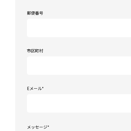
郵便番号
市区町村
Eメール
*
メッセージ
*