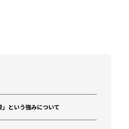
教育x国際」という強みについて