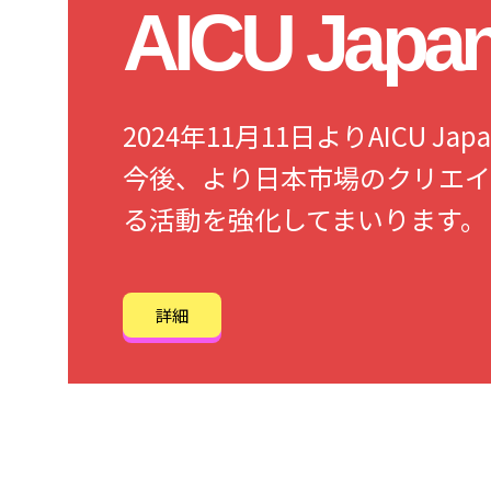
AICU Jap
2024年11月11日よりAICU 
今後、より日本市場のクリエイ
る活動を強化してまいります。
詳細