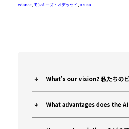
edance
,
モンキーズ・オデッセイ
,
azusa
What's our vision? 
What advantages does