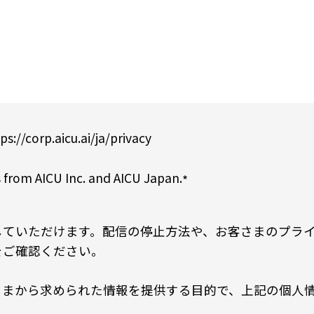
ps://corp.aicu.ai/ja/privacy
 from AICU Inc. and AICU Japan.
*
していただけます。配信の停止方法や、お客さまのプラ
をご確認ください。
から求められた情報を提供する目的で、上記の個人情報をA