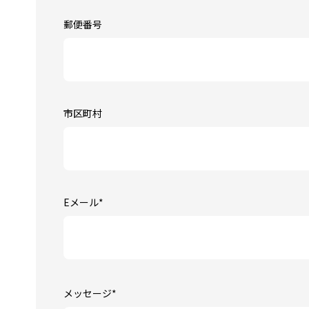
郵便番号
市区町村
Eメール
*
メッセージ
*