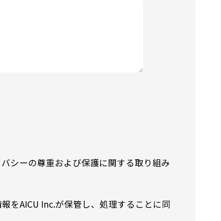
イバシーの尊重および保護に関する取り組み
ICU Inc.が保管し、処理することに同