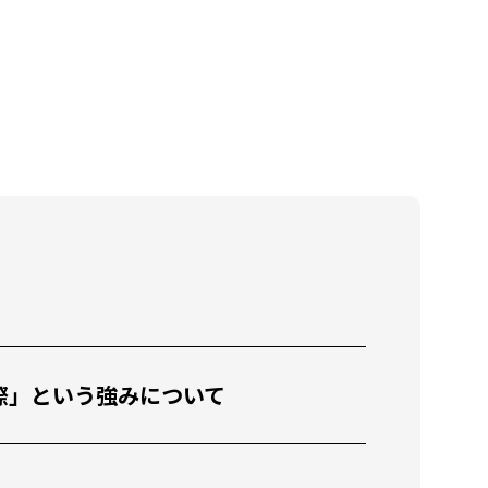
教育x国際」という強みについて