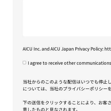
AICU Inc. and AICU Japan Privacy Policy: htt
I agree to receive other communications
当社からのこのような配信はいつでも停止
については、当社のプライバシーポリシー
下の送信をクリックすることにより、お客さま
意したものと見なされます。