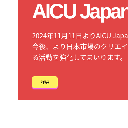
AICU Jap
2024年11月11日よりAICU 
今後、より日本市場のクリエイ
る活動を強化してまいります。
詳細