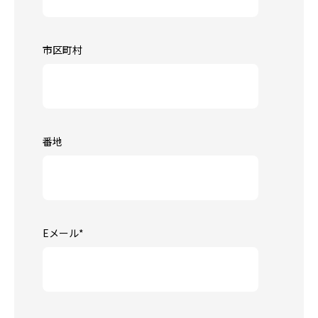
市区町村
番地
Eメール
*