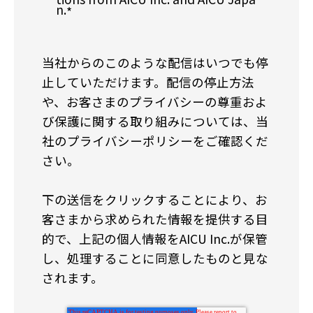
n.
*
当社からのこのような配信はいつでも停
止していただけます。配信の停止方法
や、お客さまのプライバシーの尊重およ
び保護に関する取り組みについては、当
社のプライバシーポリシーをご確認くだ
さい。
下の送信をクリックすることにより、お
客さまから求められた情報を提供する目
的で、上記の個人情報をAICU Inc.が保管
し、処理することに同意したものと見な
されます。