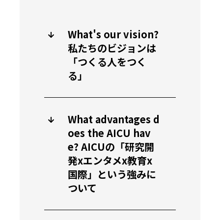
What's our vision?
私たちのビジョンは
「つくる人をつく
る」
What advantages d
oes the AICU hav
e? AICUの「研究開
発xエンタメx教育x
国際」という強みに
ついて