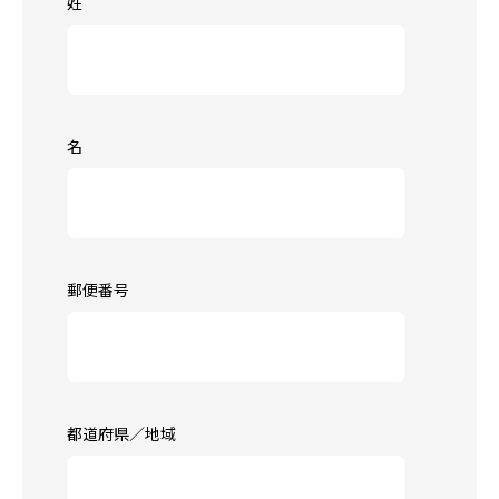
姓
名
郵便番号
都道府県／地域