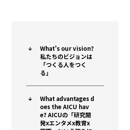
What's our vision?
私たちのビジョンは
「つくる人をつく
る」
What advantages d
oes the AICU hav
e? AICUの「研究開
発xエンタメx教育x