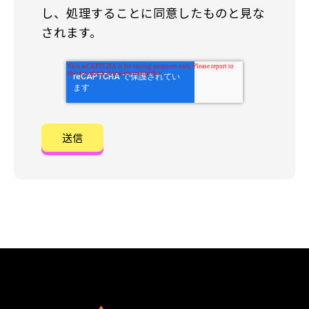
し、処理することに同意したものと見な
されます。