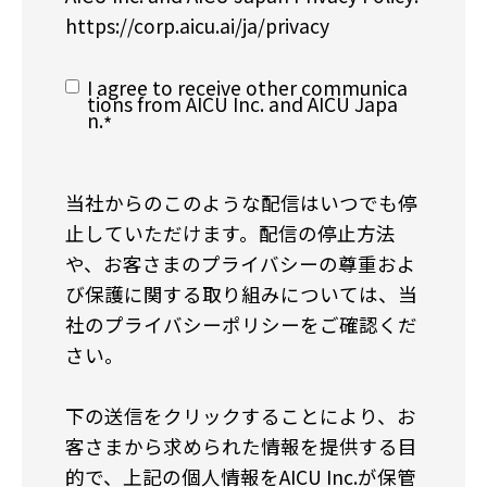
https://corp.aicu.ai/ja/privacy
I agree to receive other communica
tions from AICU Inc. and AICU Japa
n.
*
当社からのこのような配信はいつでも停
止していただけます。配信の停止方法
や、お客さまのプライバシーの尊重およ
び保護に関する取り組みについては、当
社のプライバシーポリシーをご確認くだ
さい。
下の送信をクリックすることにより、お
客さまから求められた情報を提供する目
的で、上記の個人情報をAICU Inc.が保管