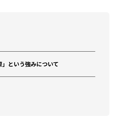
教育x国際」という強みについて