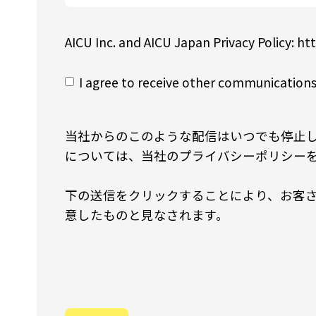
AICU Inc. and AICU Japan Privacy Policy: htt
I agree to receive other communications
当社からのこのような配信はいつでも停止
については、当社のプライバシーポリシー
下の送信をクリックすることにより、お客さま
意したものと見なされます。