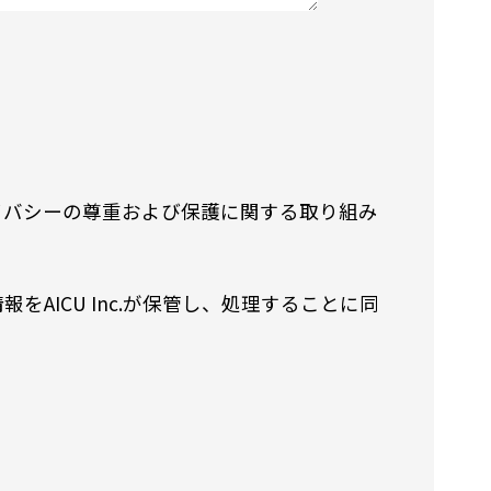
イバシーの尊重および保護に関する取り組み
ICU Inc.が保管し、処理することに同