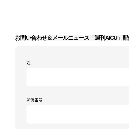
お問い合わせ＆メールニュース「週刊AICU」配
姓
郵便番号