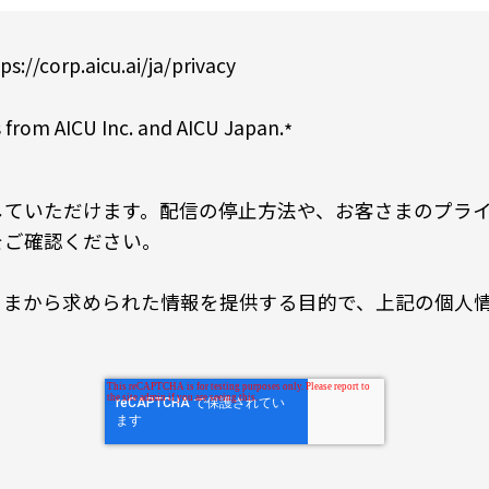
ps://corp.aicu.ai/ja/privacy
 from AICU Inc. and AICU Japan.
*
していただけます。配信の停止方法や、お客さまのプラ
をご確認ください。
から求められた情報を提供する目的で、上記の個人情報をA