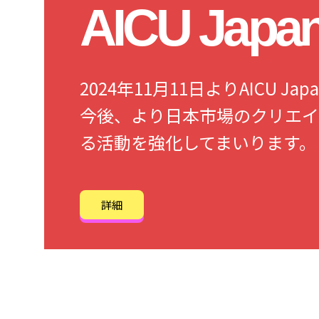
AICU Jap
2024年11月11日よりAICU 
今後、より日本市場のクリエイ
る活動を強化してまいります。
詳細