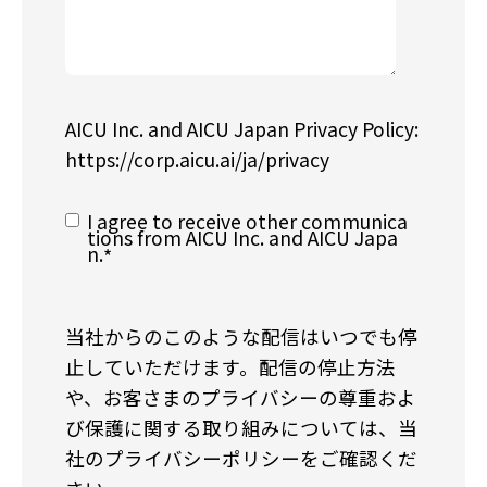
AICU Inc. and AICU Japan Privacy Policy:
https://corp.aicu.ai/ja/privacy
I agree to receive other communica
tions from AICU Inc. and AICU Japa
n.
*
当社からのこのような配信はいつでも停
止していただけます。配信の停止方法
や、お客さまのプライバシーの尊重およ
び保護に関する取り組みについては、当
社のプライバシーポリシーをご確認くだ