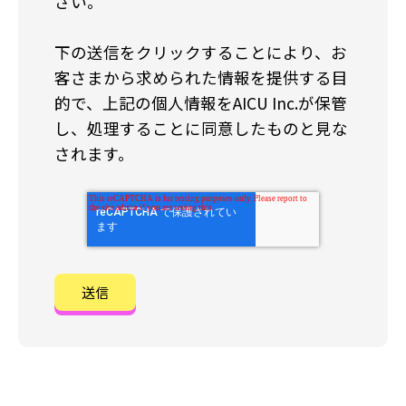
さい。
下の送信をクリックすることにより、お
客さまから求められた情報を提供する目
的で、上記の個人情報をAICU Inc.が保管
し、処理することに同意したものと見な
されます。