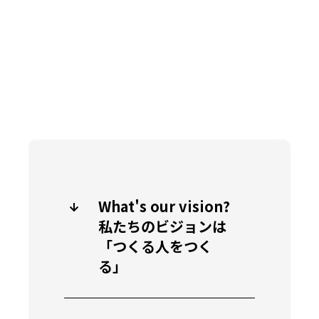
What's our vision?
私たちのビジョンは
「つくる人をつく
る」