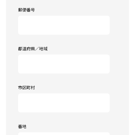
郵便番号
都道府県／地域
市区町村
番地