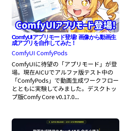
ComfyUIアプリモード登場! 画像から動画生
成アプリを自作してみた！
ComfyUI
ComfyPods
ComfyUIに待望の「アプリモード」が登
場。現在AICUでアルファ版テスト中の
「ComfyPods」で動画生成ワークフロー
とともに実験してみました。デスクトッ
プ版Comfy Core v0.17.0...