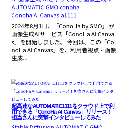
AUTOMATIC
GMO
conoha
Conoha AI Canvas
a1111
2024年8月1日、「ConoHa by GMO」 が
画像生成AIサービス「ConoHa AI Canva
s」を開始しました。 今回は、この「Co
noHa AI Canvas」を、利用者視点・画像
生成...
超高速なAUTOMATIC1111をクラウド上で利
用できる「ConoHa AI Canvas」リリース！
担当さんに突撃インタビューしてみた
Stable Diffusion
AUTOMATIC
GMO