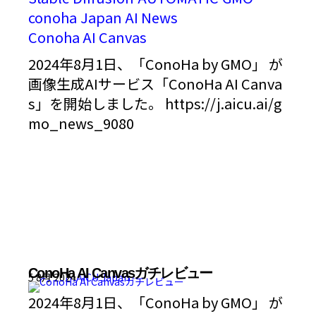
conoha
Japan AI News
Conoha AI Canvas
2024年8月1日、「ConoHa by GMO」 が
画像生成AIサービス「ConoHa AI Canva
s」を開始しました。 https://j.aicu.ai/g
mo_news_9080
ConoHa AI Canvasガチレビュー
5 8月 2024
AICU Japan
2024年8月1日、「ConoHa by GMO」 が