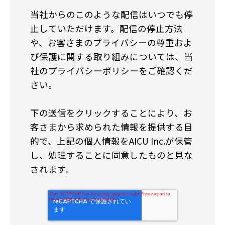
当社からのこのような配信はいつでも停
止していただけます。配信の停止方法
や、お客さまのプライバシーの尊重およ
び保護に関する取り組みについては、当
社のプライバシーポリシーをご確認くだ
さい。
下の送信をクリックすることにより、お
客さまから求められた情報を提供する目
的で、上記の個人情報をAICU Inc.が保管
し、処理することに同意したものと見な
されます。