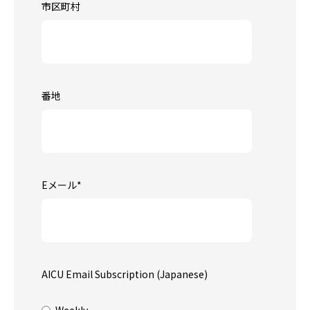
市区町村
番地
Eメール
*
AICU Email Subscription (Japanese)
Weekly