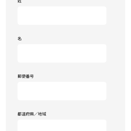
姓
名
郵便番号
都道府県／地域