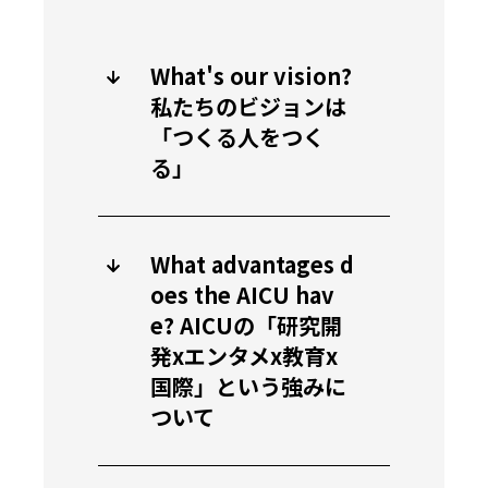
What's our vision?
私たちのビジョンは
「つくる人をつく
る」
What advantages d
oes the AICU hav
e? AICUの「研究開
発xエンタメx教育x
国際」という強みに
ついて