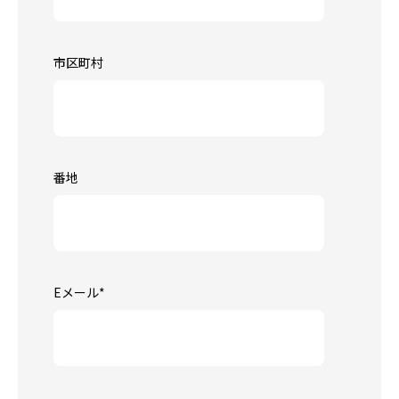
市区町村
番地
Eメール
*