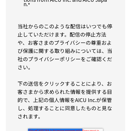
n.
*
当社からのこのような配信はいつでも停
止していただけます。配信の停止方法
や、お客さまのプライバシーの尊重およ
び保護に関する取り組みについては、当
社のプライバシーポリシーをご確認くだ
さい。
下の送信をクリックすることにより、お
客さまから求められた情報を提供する目
的で、上記の個人情報をAICU Inc.が保管
し、処理することに同意したものと見な
されます。