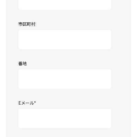
市区町村
番地
Eメール
*