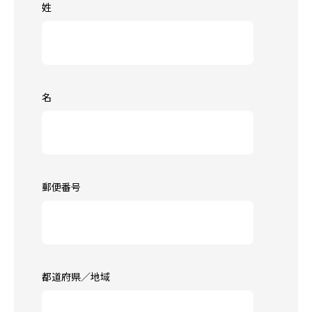
姓
名
郵便番号
都道府県／地域