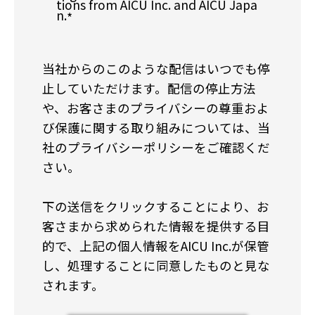
tions from AICU Inc. and AICU Japa
n.
*
当社からのこのような配信はいつでも停
止していただけます。配信の停止方法
や、お客さまのプライバシーの尊重およ
び保護に関する取り組みについては、当
社のプライバシーポリシーをご確認くだ
さい。
下の送信をクリックすることにより、お
客さまから求められた情報を提供する目
的で、上記の個人情報をAICU Inc.が保管
し、処理することに同意したものと見な
されます。