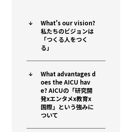
What's our vision?
私たちのビジョンは
「つくる人をつく
る」
What advantages d
oes the AICU hav
e? AICUの「研究開
発xエンタメx教育x
国際」という強みに
ついて