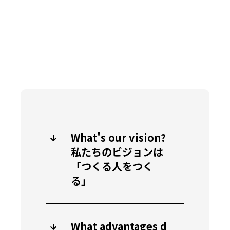
What's our vision?
私たちのビジョンは
「つくる人をつく
る」
What advantages d