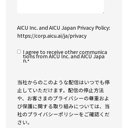
AICU Inc. and AICU Japan Privacy Policy:
https://corp.aicu.ai/ja/privacy
I agree to receive other communica
tions from AICU Inc. and AICU Japa
n.
*
当社からのこのような配信はいつでも停
止していただけます。配信の停止方法
や、お客さまのプライバシーの尊重およ
び保護に関する取り組みについては、当
社のプライバシーポリシーをご確認くだ
さい。