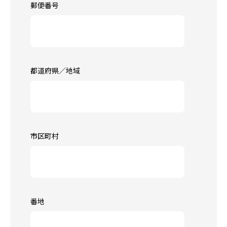
郵便番号
都道府県／地域
市区町村
番地