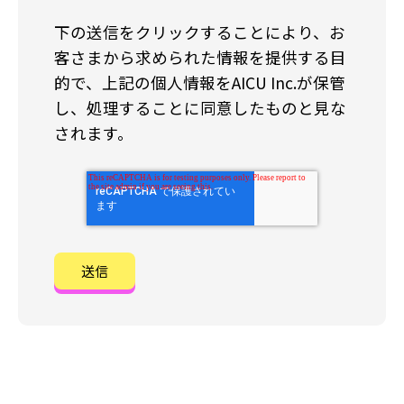
下の送信をクリックすることにより、お
客さまから求められた情報を提供する目
的で、上記の個人情報をAICU Inc.が保管
し、処理することに同意したものと見な
されます。