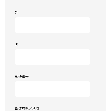
姓
名
郵便番号
都道府県／地域