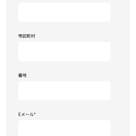
市区町村
番地
Eメール
*