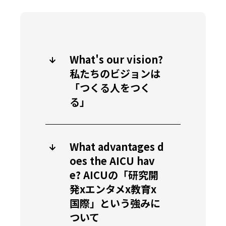
What's our vision?
私たちのビジョンは
「つくる人をつく
る」
What advantages d
oes the AICU hav
e? AICUの「研究開
発xエンタメx教育x
国際」という強みに
ついて