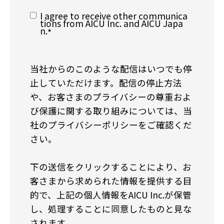
I agree to receive other communica
tions from AICU Inc. and AICU Japa
n.
*
当社からのこのような配信はいつでも停
止していただけます。配信の停止方法
や、お客さまのプライバシーの尊重およ
び保護に関する取り組みについては、当
社のプライバシーポリシーをご確認くだ
さい。
下の送信をクリックすることにより、お
客さまから求められた情報を提供する目
的で、上記の個人情報をAICU Inc.が保管
し、処理することに同意したものと見な
されます。