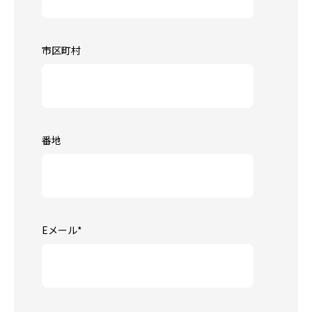
市区町村
番地
Eメール
*