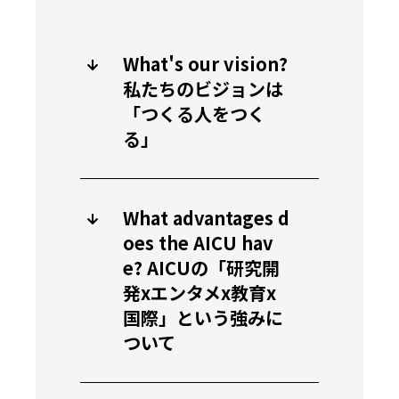
What's our vision?
私たちのビジョンは
「つくる人をつく
る」
What advantages d
oes the AICU hav
e? AICUの「研究開
発xエンタメx教育x
国際」という強みに
ついて