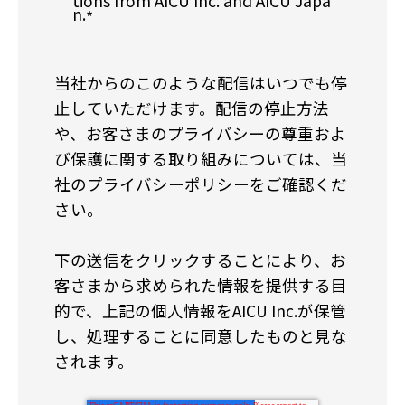
tions from AICU Inc. and AICU Japa
n.
*
当社からのこのような配信はいつでも停
止していただけます。配信の停止方法
や、お客さまのプライバシーの尊重およ
び保護に関する取り組みについては、当
社のプライバシーポリシーをご確認くだ
さい。
下の送信をクリックすることにより、お
客さまから求められた情報を提供する目
的で、上記の個人情報をAICU Inc.が保管
し、処理することに同意したものと見な
されます。