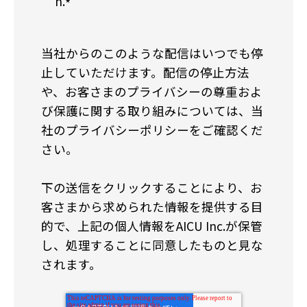
n.
*
当社からのこのような配信はいつでも停
止していただけます。配信の停止方法
や、お客さまのプライバシーの尊重およ
び保護に関する取り組みについては、当
社のプライバシーポリシーをご確認くだ
さい。
下の送信をクリックすることにより、お
客さまから求められた情報を提供する目
的で、上記の個人情報をAICU Inc.が保管
し、処理することに同意したものと見な
されます。