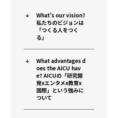
What's our vision?
私たちのビジョンは
「つくる人をつく
る」
What advantages d
oes the AICU hav
e? AICUの「研究開
発xエンタメx教育x
国際」という強みに
ついて