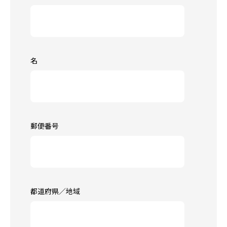
名
郵便番号
都道府県／地域