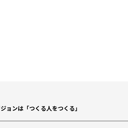
私たちのビジョンは「つくる人をつくる」