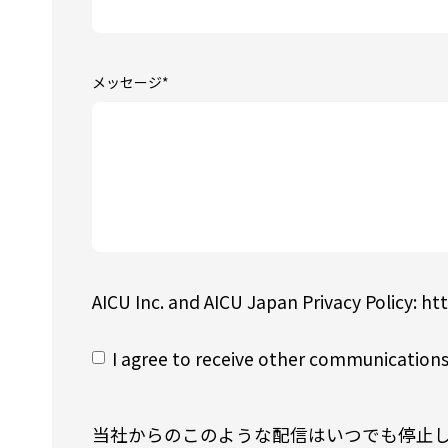
メッセージ
*
AICU Inc. and AICU Japan Privacy Policy: htt
I agree to receive other communications
当社からのこのような配信はいつでも停止