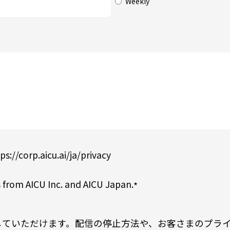
Weekly
ps://corp.aicu.ai/ja/privacy
 from AICU Inc. and AICU Japan.
*
していただけます。配信の停止方法や、お客さまのプラ