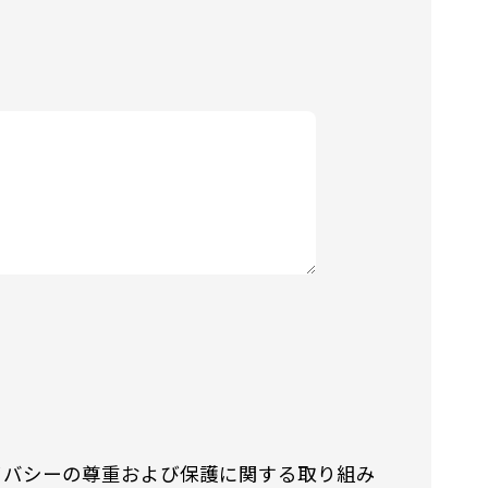
イバシーの尊重および保護に関する取り組み