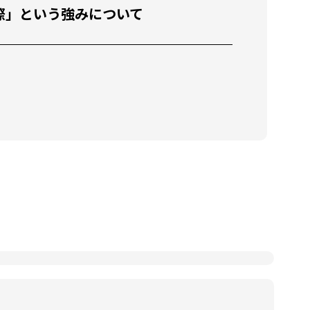
教育x国際」という強みについて