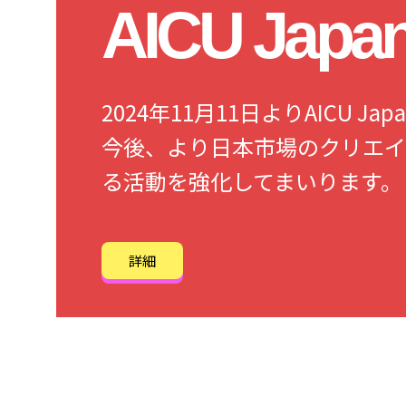
AICU Jap
2024年11月11日よりAICU 
今後、より日本市場のクリエイ
る活動を強化してまいります。
詳細