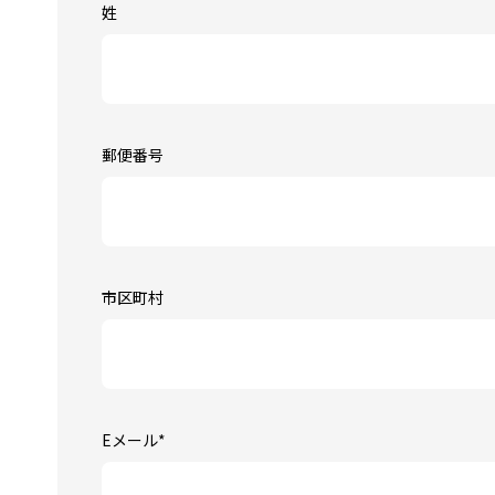
姓
郵便番号
市区町村
Eメール
*