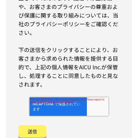
や、お客さまのプライバシーの尊重およ
び保護に関する取り組みについては、当
社のプライバシーポリシーをご確認くだ
さい。
下の送信をクリックすることにより、お
客さまから求められた情報を提供する目
的で、上記の個人情報をAICU Inc.が保管
し、処理することに同意したものと見な
されます。