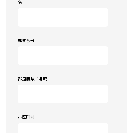
名
郵便番号
都道府県／地域
市区町村