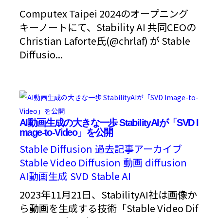
Computex Taipei 2024のオープニング
キーノートにて、Stability AI 共同CEOの
Christian Laforte氏(@chrlaf) が Stable
Diffusio...
AI動画生成の大きな一歩 StabilityAIが「SVD I
mage-to-Video」を公開
Stable Diffusion
過去記事アーカイブ
Stable Video Diffusion
動画
diffusion
AI動画生成
SVD
Stable AI
2023年11月21日、StabilityAI社は画像か
ら動画を生成する技術「Stable Video Dif