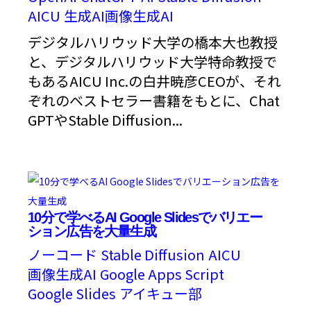
AICU
生成AI画像生成AI
デジタルハリウッド大学の橋本大也教授
と、デジタルハリウッド大学特命教授で
もあるAICU Inc.の白井暁彦CEOが、それ
ぞれのベストセラー書籍をもとに、Chat
GPTやStable Diffusion...
10分で学べるAI Google Slidesでバリエー
ション広告を大量生成
ノーコード
Stable Diffusion
AICU
画像生成AI
Google Apps Script
Google Slides
アイキュー部