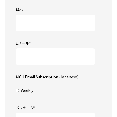
番地
Eメール
*
AICU Email Subscription (Japanese)
Weekly
メッセージ
*