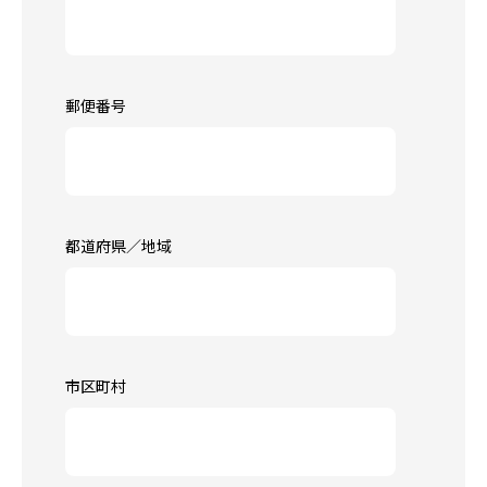
郵便番号
都道府県／地域
市区町村