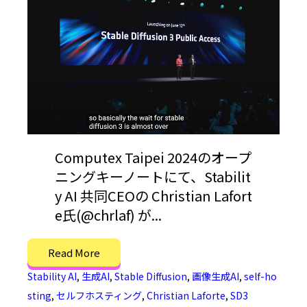
Computex Taipei 2024のオープ
ニングキーノートにて、Stabilit
y AI 共同CEOの Christian Lafort
e氏(@chrlaf) が...
Read More
Stability AI
,
生成AI
,
Stable Diffusion
,
画像生成AI
,
self-ho
sting
,
セルフホスティング
,
Christian Laforte
,
SD3