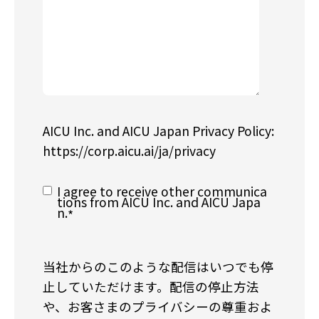
AICU Inc. and AICU Japan Privacy Policy:
https://corp.aicu.ai/ja/privacy
I agree to receive other communica
tions from AICU Inc. and AICU Japa
n.
*
当社からのこのような配信はいつでも停
止していただけます。配信の停止方法
や、お客さまのプライバシーの尊重およ