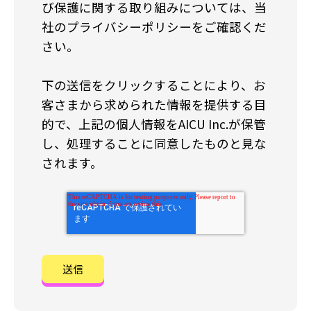
び保護に関する取り組みについては、当
社のプライバシーポリシーをご確認くだ
さい。
下の送信をクリックすることにより、お
客さまから求められた情報を提供する目
的で、上記の個人情報をAICU Inc.が保管
し、処理することに同意したものと見な
されます。