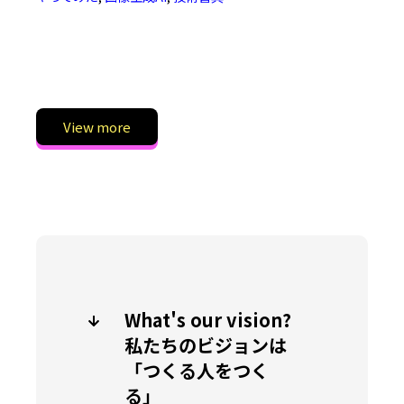
View more
What's our vision?
私たちのビジョンは
「つくる人をつく
る」