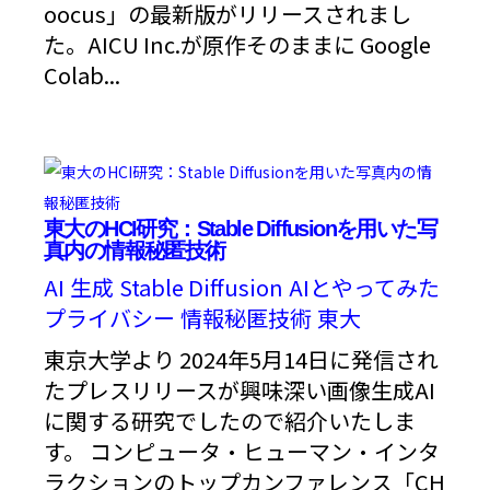
oocus」の最新版がリリースされまし
た。AICU Inc.が原作そのままに Google
Colab...
東大のHCI研究：Stable Diffusionを用いた写
真内の情報秘匿技術
AI
生成
Stable Diffusion
AIとやってみた
プライバシー
情報秘匿技術
東大
東京大学より 2024年5月14日に発信され
たプレスリリースが興味深い画像生成AI
に関する研究でしたので紹介いたしま
す。 コンピュータ・ヒューマン・インタ
ラクションのトップカンファレンス「CH