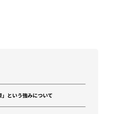
教育x国際」という強みについて