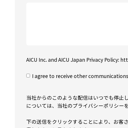
AICU Inc. and AICU Japan Privacy Policy: htt
I agree to receive other communications
当社からのこのような配信はいつでも停止
については、当社のプライバシーポリシー
下の送信をクリックすることにより、お客さま