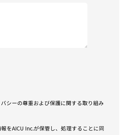
イバシーの尊重および保護に関する取り組み
ICU Inc.が保管し、処理することに同