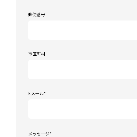
郵便番号
市区町村
Eメール
*
メッセージ
*