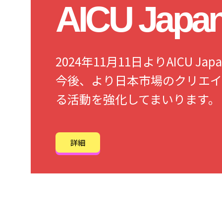
AICU Jap
2024年11月11日よりAICU 
今後、より日本市場のクリエイ
る活動を強化してまいります。
詳細