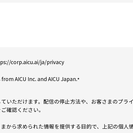
ps://corp.aicu.ai/ja/privacy
 from AICU Inc. and AICU Japan.
*
していただけます。配信の停止方法や、お客さまのプラ
をご確認ください。
から求められた情報を提供する目的で、上記の個人情報をA