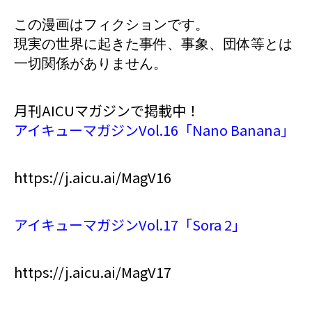
この漫画はフィクションです。
現実の世界に起きた事件、事象、団体等とは
一切関係がありません。
月刊AICUマガジンで掲載中！
アイキューマガジンVol.16「Nano Banana」
https://j.aicu.ai/MagV16
アイキューマガジンVol.17「Sora 2」
https://j.aicu.ai/MagV17