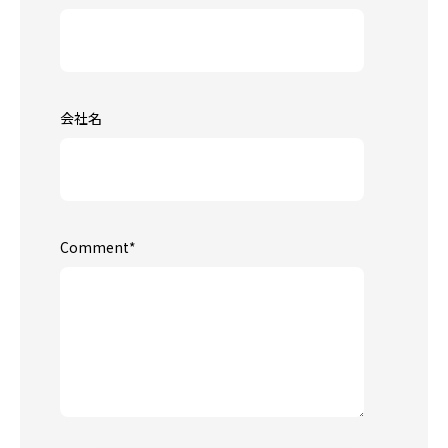
会社名
Comment
*