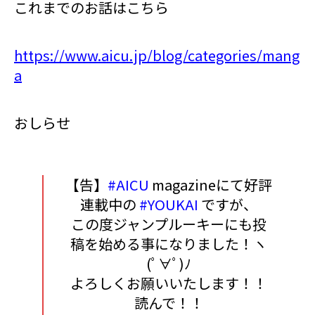
これまでのお話はこちら
https://www.aicu.jp/blog/categories/mang
a
おしらせ
【告】
#AICU
magazineにて好評
連載中の
#YOUKAI
ですが、
この度ジャンプルーキーにも投
稿を始める事になりました！ヽ
(ﾟ∀ﾟ)ﾉ
よろしくお願いいたします！！
読んで！！