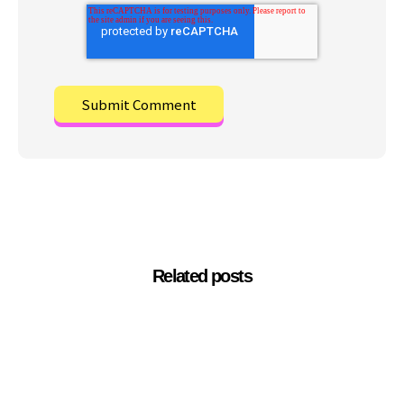
Related posts