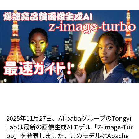
2025年11月27日、AlibabaグループのTongyi
Labは最新の画像生成AIモデル「Z-Image-Tur
bo」を発表しました。このモデルはApache