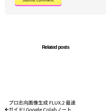
Related posts
プロ志向画像生成 FLUX.2 最速
ガイド! Google Colabノート