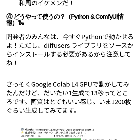
和風のイケメンだ！
④ どうやって使うの？（Python & ComfyUI情
報）🐍
開発者のみんなは、今すぐPythonで動かせる
よ！ただし、diffusers ライブラリをソースか
らインストールする必要があるから注意して
ね！
さっそくGoogle Colab L4 GPUで動かしてみ
たんだけど、だいたい1生成で13秒ってとこ
ろです。画質はとてもいい感じ。いま1200枚
ぐらい生成してみてます。