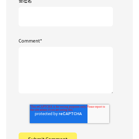
会社名
Comment
*