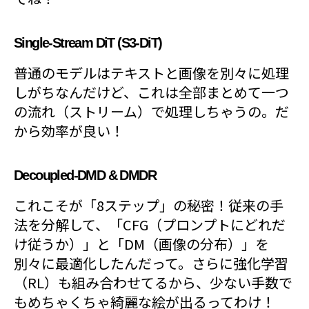
Single-Stream DiT (S3-DiT)
普通のモデルはテキストと画像を別々に処理
しがちなんだけど、これは全部まとめて一つ
の流れ（ストリーム）で処理しちゃうの。だ
から効率が良い！
Decoupled-DMD & DMDR
これこそが「8ステップ」の秘密！従来の手
法を分解して、「CFG（プロンプトにどれだ
け従うか）」と「DM（画像の分布）」を
別々に最適化したんだって。さらに強化学習
（RL）も組み合わせてるから、少ない手数で
もめちゃくちゃ綺麗な絵が出るってわけ！