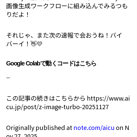
画像生成ワークフローに組み込んでみるつも
りだよ！
それじゃ、また次の速報で会おうね！バイ
バーイ！👋💛
Google Colabで動くコードはこちら
—
この記事の続きはこちらから https://www.ai
cu.jp/post/z-image-turbo-20251127
Originally published at
note.com/aicu
on N
ov 27, 2025.