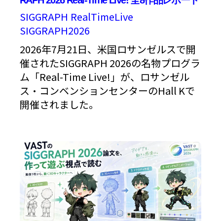
SIGGRAPH
RealTimeLive
SIGGRAPH2026
2026年7月21日、米国ロサンゼルスで開
催されたSIGGRAPH 2026の名物プログラ
ム「Real-Time Live!」が、ロサンゼル
ス・コンベンションセンターのHall Kで
開催されました。