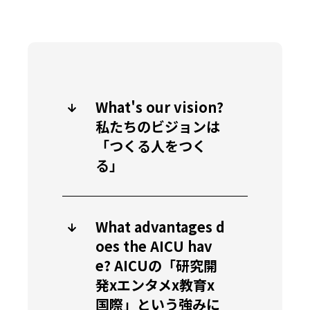
What's our vision?
私たちのビジョンは
「つくる人をつく
る」
What advantages d
oes the AICU hav
e? AICUの「研究開
発xエンタメx教育x
国際」という強みに