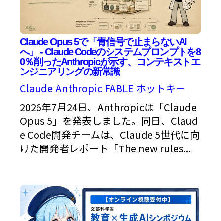
Claude Opus 5で「青信号で止まらないAI
へ」 - Claude Codeのシステムプロンプトを8
0％削ったAnthropicが示す、コンテキストエ
ンジニアリングの新常識
Claude
Anthropic
FABLE
ホットキー
2026年7月24日、Anthropicは「Claude
Opus 5」を発表しました。同日、Claud
e Code開発チームは、Claude 5世代に向
けた開発者レポート「The new rules...