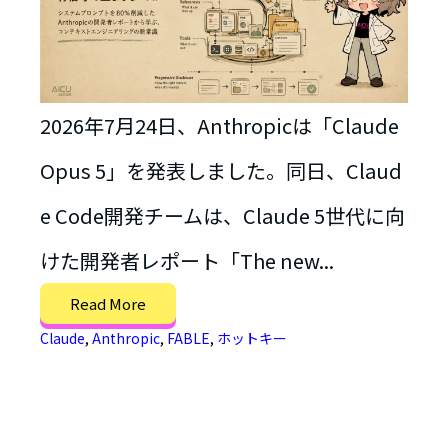
2026年7月24日、Anthropicは「Claude
Opus 5」を発表しました。同日、Claud
e Code開発チームは、Claude 5世代に向
けた開発者レポート「The new...
Read More
Claude
,
Anthropic
,
FABLE
,
ホットキー