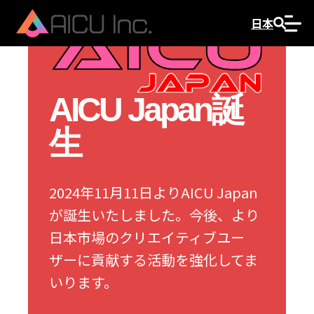
日本
AICU Japan誕
生
2024年11月11日よりAICU Japan
が誕生いたしました。今後、より
日本市場のクリエイティブユー
ザーに貢献する活動を強化してま
いります。