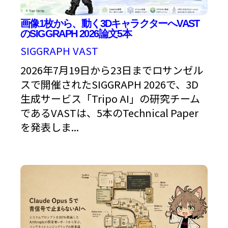
画像1枚から、動く3DキャラクターへVAST
のSIGGRAPH 2026論文5本
SIGGRAPH
VAST
2026年7月19日から23日までロサンゼル
スで開催されたSIGGRAPH 2026で、3D
生成サービス「Tripo AI」の研究チーム
であるVASTは、5本のTechnical Paper
を発表しま...