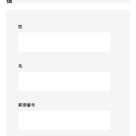
信
姓
名
郵便番号