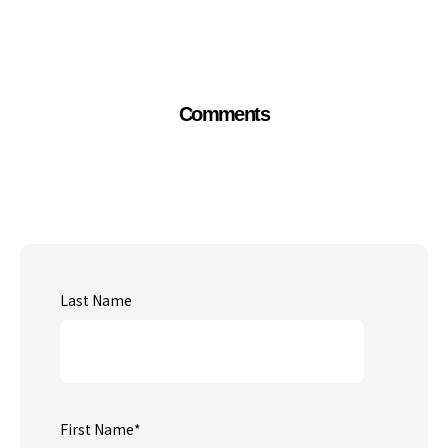
Comments
Last Name
First Name
*