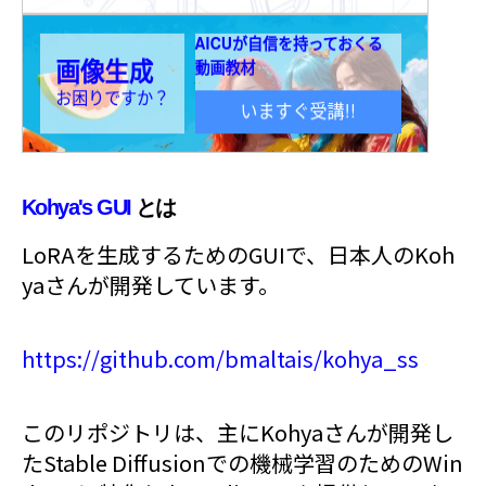
Kohya's GUI
とは
LoRAを生成するためのGUIで、日本人のKoh
yaさんが開発しています。
https://github.com/bmaltais/kohya_ss
このリポジトリは、主にKohyaさんが開発し
たStable Diffusionでの機械学習のためのWin