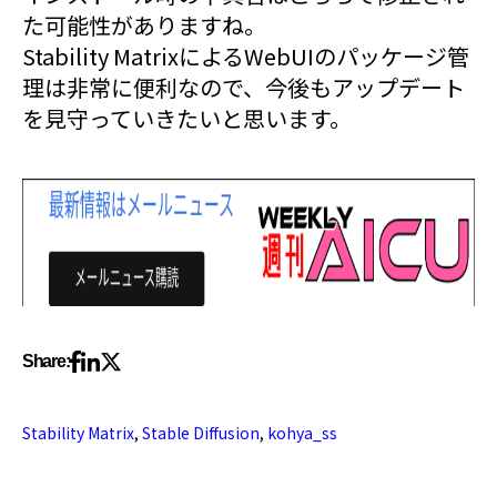
た可能性がありますね。
Stability MatrixによるWebUIのパッケージ管
理は非常に便利なので、今後もアップデート
を見守っていきたいと思います。
Share:
Stability Matrix
,
Stable Diffusion
,
kohya_ss