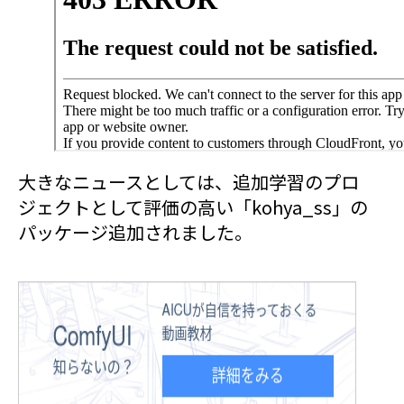
大きなニュースとしては、追加学習のプロ
ジェクトとして評価の高い「kohya_ss」の
パッケージ追加されました。