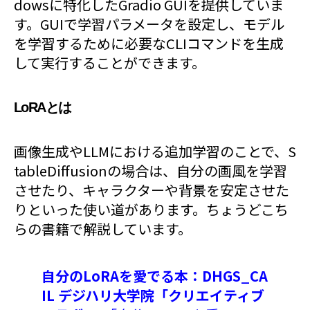
dowsに特化したGradio GUIを提供していま
す。GUIで学習パラメータを設定し、モデル
を学習するために必要なCLIコマンドを生成
して実行することができます。
LoRAとは
画像生成やLLMにおける追加学習のことで、S
tableDiffusionの場合は、自分の画風を学習
させたり、キャラクターや背景を安定させた
りといった使い道があります。ちょうどこち
らの書籍で解説しています。
自分のLoRAを愛でる本：DHGS_CA
IL デジハリ大学院「クリエイティブ