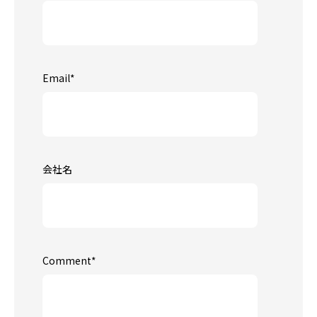
Email
*
会社名
Comment
*