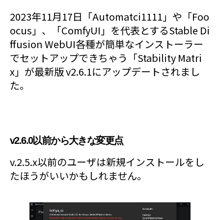
2023年11月17日「Automatci1111」や「Foo
ocus」、「ComfyUI」を代表とするStable Di
ffusion WebUI各種が簡単なインストーラー
でセットアップできちゃう「Stability Matri
x」が最新版 v2.6.1にアップデートされまし
た。
v2.6.0以前から大きな変更点
v.2.5.x以前のユーザは新規インストールをし
たほうがいいかもしれません。