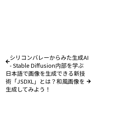
シリコンバレーからみた生成AI
- Stable Diffusion内部を学ぶ
日本語で画像を生成できる新技
術「JSDXL」とは？和風画像を
生成してみよう！