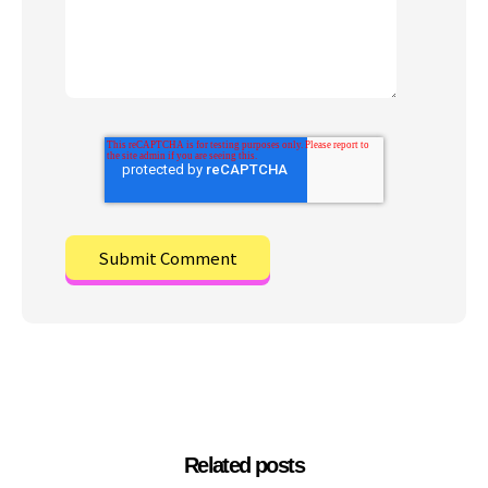
Related posts