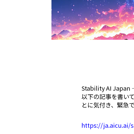
Stability AI Jap
以下の記事を書いて
とに気付き、緊急
https://ja.aicu.ai