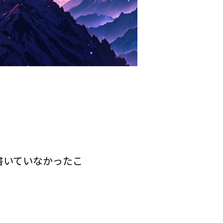
書いていなかったこ