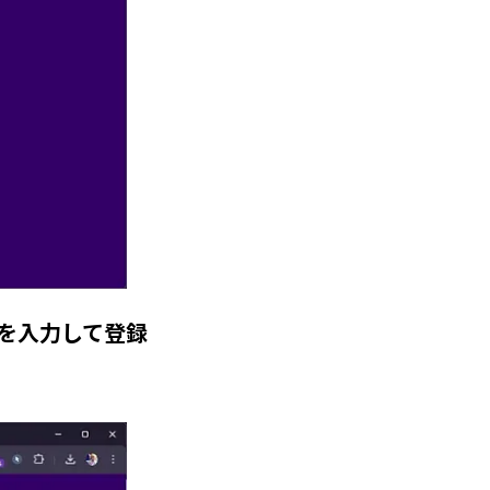
ードを入力して登録