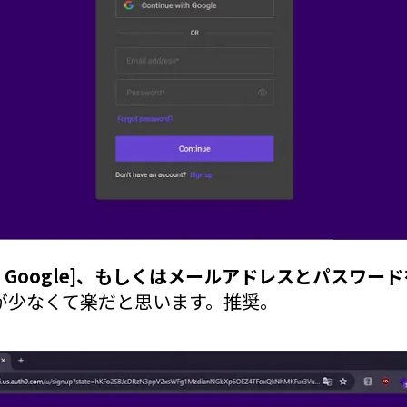
 with Google]、もしくはメールアドレスとパスワ
手間が少なくて楽だと思います。推奨。