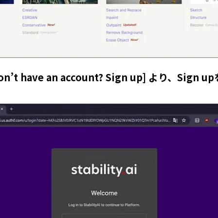
t have an account? Sign up] より、Sign