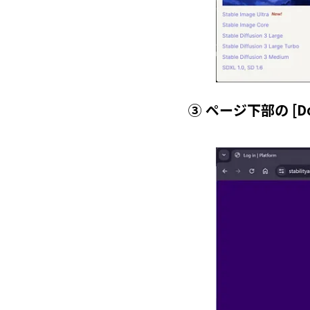
③ ページ下部の [Don’