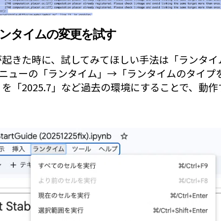
ランタイムの変更を試す
が起きた時に、試してみてほしい手法は「ランタイ
bメニューの「ランタイム」→「ランタイムのタイプ
を「2025.7」など過去の環境にすることで、動