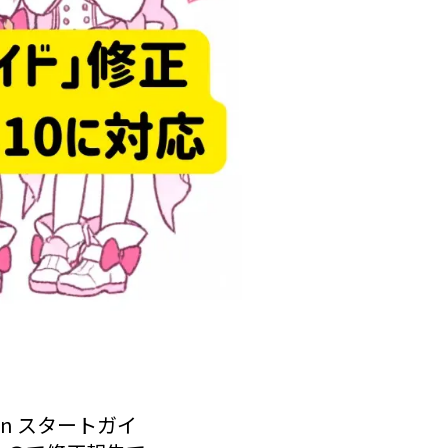
ion スタートガイ