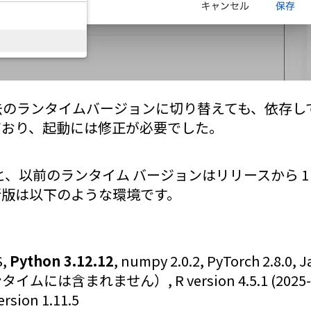
去のランタイムバージョンに切り替えても、依存し
ており、起動には修正が必要でした。
ると、以前のランタイム バージョンはリリースから 
新版は以下のような環境です。
S,
Python 3.12.12
, numpy 2.0.2, PyTorch 2.8.0, J
タイムには含まれません）, R version 4.5.1 (2025-06-1
ersion 1.11.5