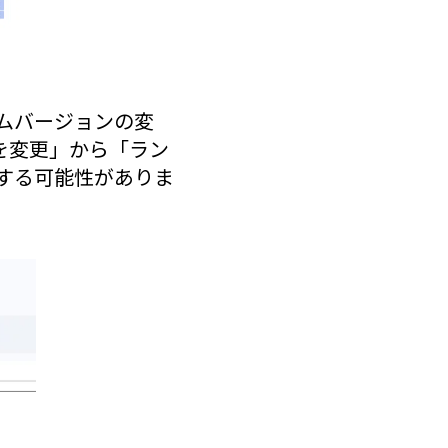
ムバージョンの変
を変更」から「ラン
作する可能性がありま