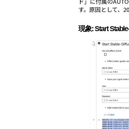
ド」に付属のAUTO
す。原因として、2025
現象: Start Sta