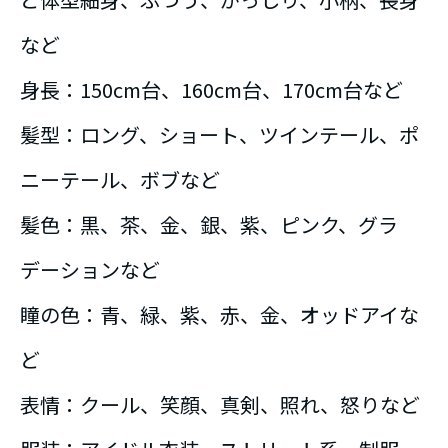
など
身長：150cm台、160cm台、170cm台など
髪型：ロング、ショート、ツインテール、ポ
ニーテール、ボブなど
髪色：黒、茶、金、銀、紫、ピンク、グラ
デーションなど
瞳の色：青、緑、紫、赤、金、オッドアイな
ど
表情：クール、笑顔、真剣、照れ、怒りなど