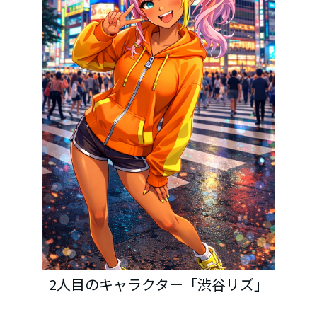
2人目のキャラクター「渋谷リズ」