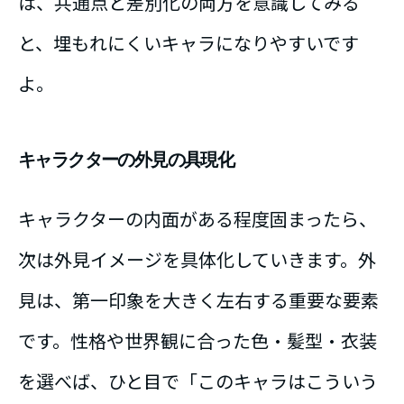
は、共通点と差別化の両方を意識してみる
と、埋もれにくいキャラになりやすいです
よ。
キャラクターの外見の具現化
キャラクターの内面がある程度固まったら、
次は外見イメージを具体化していきます。外
見は、第一印象を大きく左右する重要な要素
です。性格や世界観に合った色・髪型・衣装
を選べば、ひと目で「このキャラはこういう