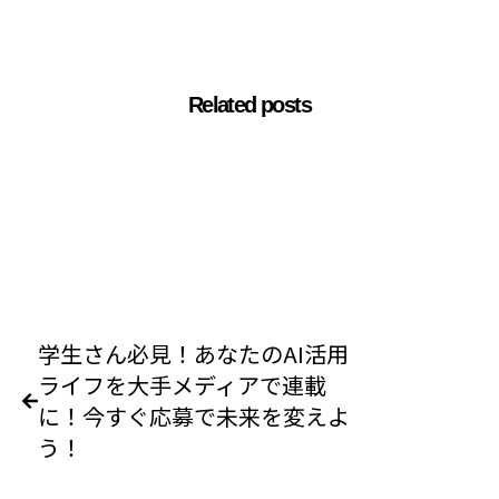
Related posts
学生さん必見！あなたのAI活用
ライフを大手メディアで連載
に！今すぐ応募で未来を変えよ
う！