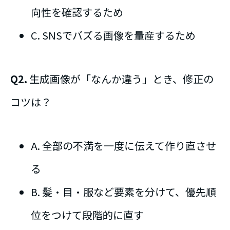
向性を確認するため
C. SNSでバズる画像を量産するため
Q2.
生成画像が「なんか違う」とき、修正の
コツは？
A. 全部の不満を一度に伝えて作り直させ
る
B. 髪・目・服など要素を分けて、優先順
位をつけて段階的に直す