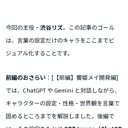
今回の主役・
渋谷リズ
。この記事のゴール
は、言葉の設定だけのキャラをここまでビ
ジュアル化することです。
前編のおさらい
：[【前編】響姫メイ開発編]
では、ChatGPT や Gemini と対話しながら、
キャラクターの設定・性格・世界観を言葉で
固めるところまでを解説しました。後編で