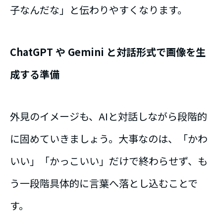
子なんだな」と伝わりやすくなります。
ChatGPT や Gemini と対話形式で画像を生
成する準備
外見のイメージも、AIと対話しながら段階的
に固めていきましょう。大事なのは、「かわ
いい」「かっこいい」だけで終わらせず、も
う一段階具体的に言葉へ落とし込むことで
す。