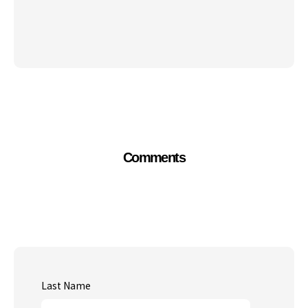
Comments
Last Name