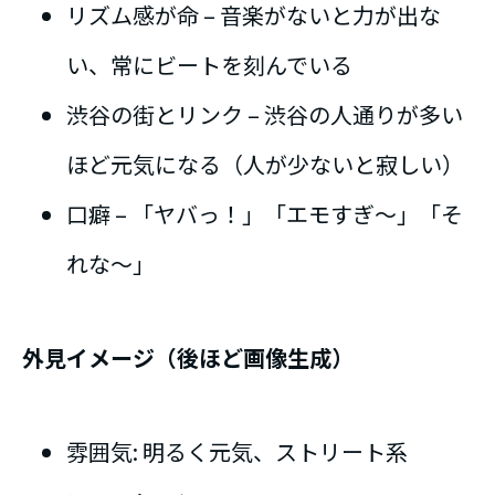
リズム感が命 – 音楽がないと力が出な
い、常にビートを刻んでいる
渋谷の街とリンク – 渋谷の人通りが多い
ほど元気になる（人が少ないと寂しい）
口癖 – 「ヤバっ！」「エモすぎ〜」「そ
れな〜」
外見イメージ（後ほど画像生成）
雰囲気: 明るく元気、ストリート系