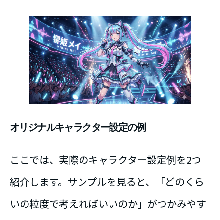
オリジナルキャラクター設定の例
ここでは、実際のキャラクター設定例を2つ
紹介します。サンプルを見ると、「どのくら
いの粒度で考えればいいのか」がつかみやす