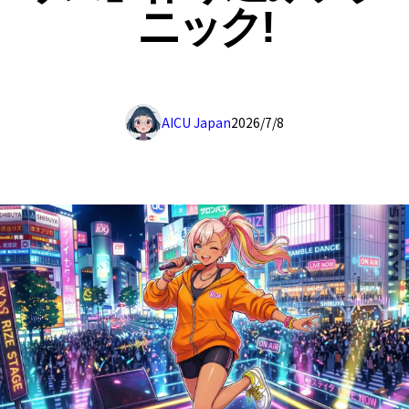
ニック!
AICU Japan
2026/7/8