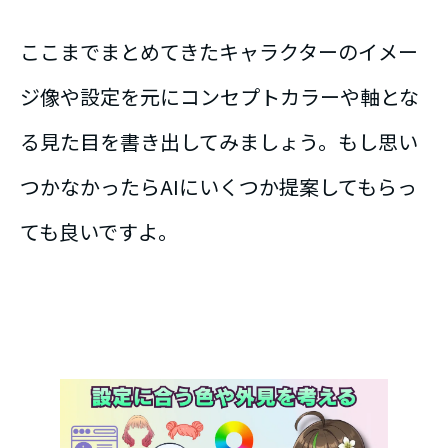
ここまでまとめてきたキャラクターのイメー
ジ像や設定を元にコンセプトカラーや軸とな
る見た目を書き出してみましょう。もし思い
つかなかったらAIにいくつか提案してもらっ
ても良いですよ。