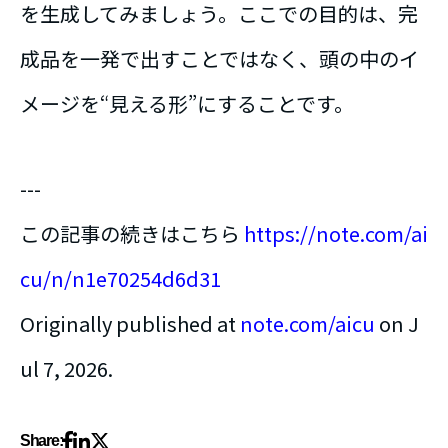
を生成してみましょう。ここでの目的は、完
成品を一発で出すことではなく、頭の中のイ
メージを“見える形”にすることです。
---
この記事の続きはこちら
https://note.com/ai
cu/n/n1e70254d6d31
Originally published at
note.com/aicu
on J
ul 7, 2026.
Share: