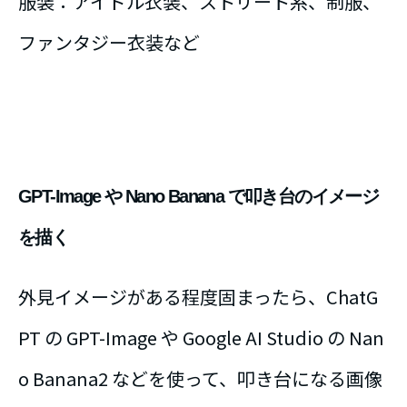
服装：アイドル衣装、ストリート系、制服、
ファンタジー衣装など
GPT-Image や Nano Banana で叩き台のイメージ
を描く
外見イメージがある程度固まったら、ChatG
PT の GPT-Image や Google AI Studio の Nan
o Banana2 などを使って、叩き台になる画像