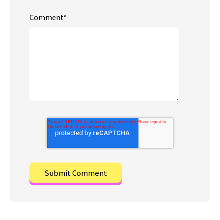
Comment
*