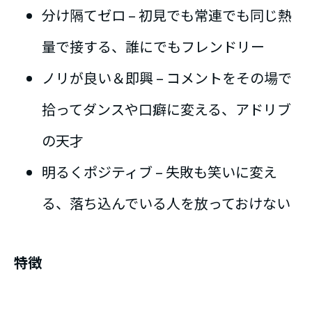
分け隔てゼロ – 初見でも常連でも同じ熱
量で接する、誰にでもフレンドリー
ノリが良い＆即興 – コメントをその場で
拾ってダンスや口癖に変える、アドリブ
の天才
明るくポジティブ – 失敗も笑いに変え
る、落ち込んでいる人を放っておけない
特徴