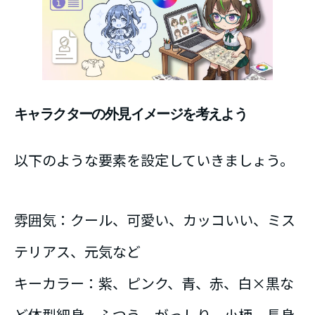
キャラクターの外見イメージを考えよう
以下のような要素を設定していきましょう。
雰囲気：クール、可愛い、カッコいい、ミス
テリアス、元気など
キーカラー：紫、ピンク、青、赤、白×黒な
ど体型細身、ふつう、がっしり、小柄、長身