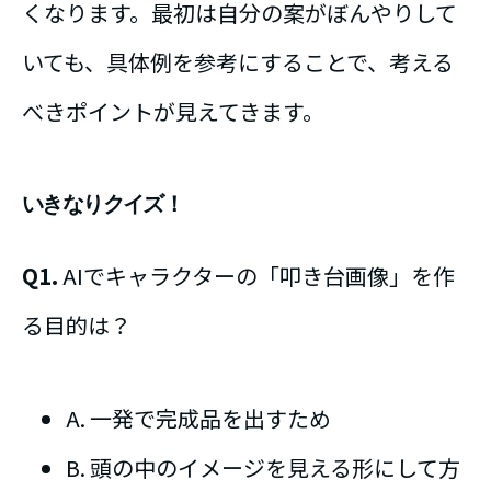
くなります。最初は自分の案がぼんやりして
いても、具体例を参考にすることで、考える
べきポイントが見えてきます。
いきなりクイズ！
Q1.
AIでキャラクターの「叩き台画像」を作
る目的は？
A. 一発で完成品を出すため
B. 頭の中のイメージを見える形にして方