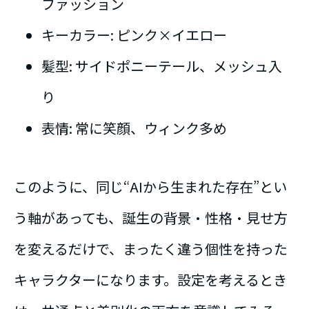
ファッション
キーカラー: ピンク×イエロー
髪型: サイドポニーテール、メッシュ入
り
表情: 常に笑顔、ウィンク多め
このように、同じ“AIから生まれた存在”とい
う軸があっても、誕生の背景・性格・見せ方
を変えるだけで、まったく違う個性を持った
キャラクターになります。設定を考えるとき