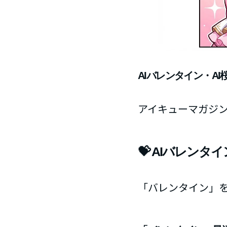
AIバレンタイン・AI
アイキューマガジ
💝 AIバレンタ
「バレンタイン」