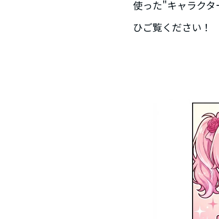
使った"キャラクタ
ひご覧ください！