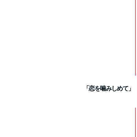
「恋を噛みしめて」