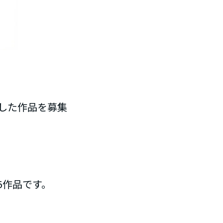
した作品を募集
5作品です。