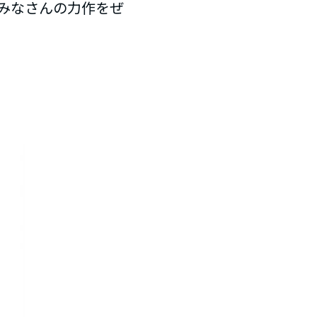
みなさんの力作をぜ