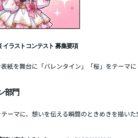
桜 イラストコンテスト 募集要項
ン表紙を舞台に「バレンタイン」「桜」をテーマに
イン部門
をテーマに、想いを伝える瞬間のときめきを描いた