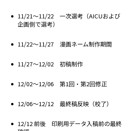
11/21〜11/22 一次選考（AICUおよび
企画側で選考）
11/22〜11/27 漫画ネーム制作期間
11/27〜12/02 初稿制作
12/02〜12/06 第1回・第2回修正
12/06〜12/12 最終稿反映（校了）
12/12 前後 印刷用データ入稿前の最終