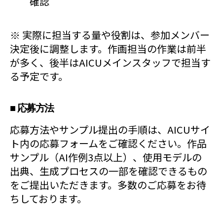
確認
※ 実際に担当する量や役割は、参加メンバー
決定後に調整します。作画担当の作業は前半
が多く、後半はAICUメインスタッフで担当す
る予定です。
■ 応募方法
応募方法やサンプル提出の手順は、AICUサイ
ト内の応募フォームをご確認ください。作品
サンプル（AI作例3点以上）、使用モデルの
出典、生成プロセスの一部を確認できるもの
をご提出いただきます。多数のご応募をお待
ちしております。