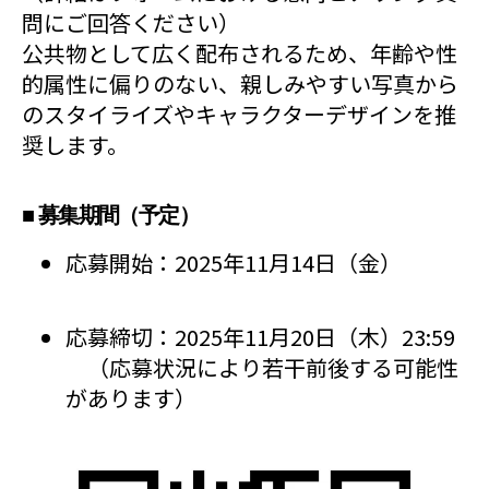
問にご回答ください）
公共物として広く配布されるため、年齢や性
的属性に偏りのない、親しみやすい写真から
のスタイライズやキャラクターデザインを推
奨します。
■ 募集期間（予定）
応募開始：2025年11月14日（金）
応募締切：2025年11月20日（木）23:59
（応募状況により若干前後する可能性
があります）