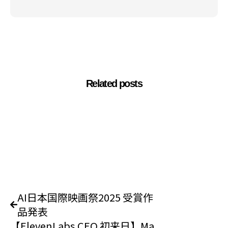
Related posts
AI日本国際映画祭2025 受賞作
品発表
【ElevenLabs CEO 初来日】Ma