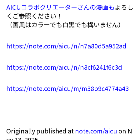
AICUコラボクリエーターさんの漫画も
よろし
くご参照ください！
（画風はカラーでも白黒でも構いません）
https://note.com/aicu/n/n7a80d5a952ad
https://note.com/aicu/n/n8cf6241f6c3d
https://note.com/aicu/m/m38b9c4774a43
Originally published at
note.com/aicu
on N
ov 13, 2025.