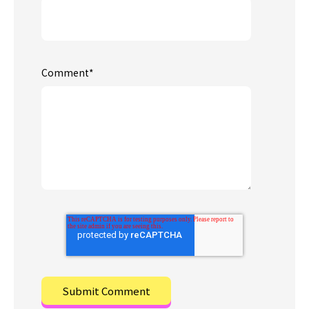
Comment
*