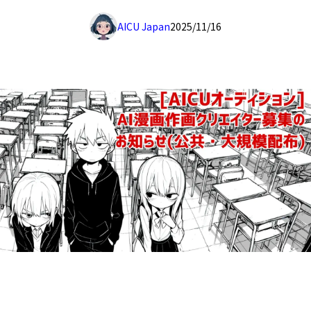
AICU Japan
2025/11/16