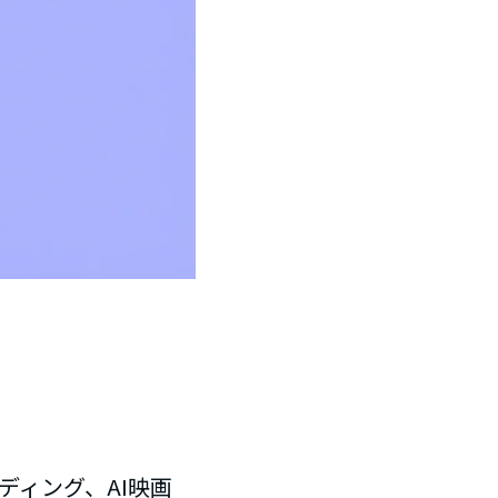
ーディング、AI映画