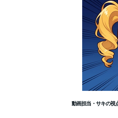
動画担当・サキの視