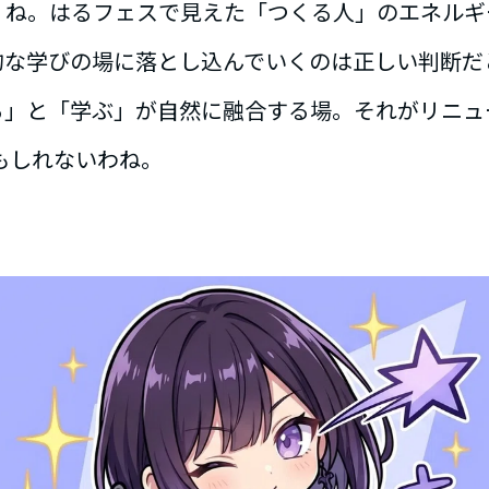
、ね。はるフェスで見えた「つくる人」のエネルギ
的な学びの場に落とし込んでいくのは正しい判断だ
」と「学ぶ」が自然に融合する場。それがリニューア
もしれないわね。