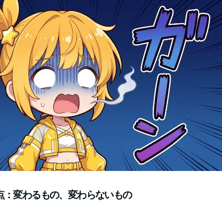
点：変わるもの、変わらないもの