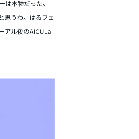
ーは本物だった。
と思うわ。はるフェ
ル後のAICULa