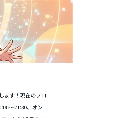
ルします！現在のプロ
00～21:30、オン