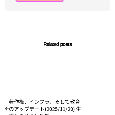
Related posts
著作権、インフラ、そして教育
のアップデート(2025/11/20) 生