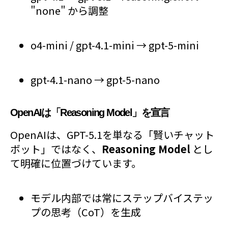
"none" から調整
o4-mini / gpt-4.1-mini → gpt-5-mini
gpt-4.1-nano → gpt-5-nano
OpenAIは「Reasoning Model」を宣言
OpenAIは、GPT-5.1を単なる「賢いチャット
ボット」ではなく、
Reasoning Model
とし
て明確に位置づけています。
モデル内部では常にステップバイステッ
プの思考（CoT）を生成