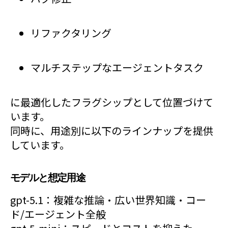
リファクタリング
マルチステップなエージェントタスク
に最適化したフラグシップとして位置づけて
います。
同時に、用途別に以下のラインナップを提供
しています。
モデルと想定用途
gpt-5.1：複雑な推論・広い世界知識・コー
ド/エージェント全般