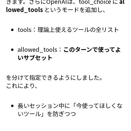
きます。さらにOpenAIは、tool_choice に
al
lowed_tools
というモードを追加し、
tools：理論上使えるツールの全リスト
allowed_tools：
このターンで使ってよ
いサブセット
を分けて指定できるようにしました。
これにより、
長いセッション中に「今使ってほしくな
いツール」を防ぎつつ