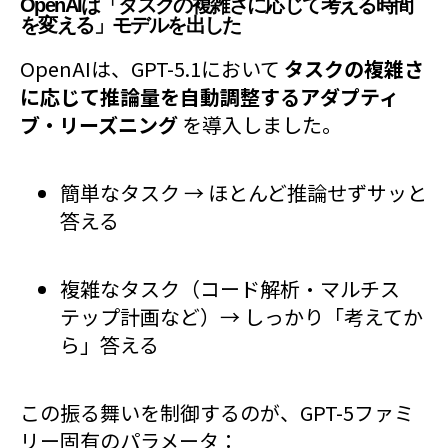
OpenAIは「タスクの複雑さに応じて考える時間
を変える」モデルを出した
OpenAIは、GPT-5.1において
タスクの複雑さ
に応じて推論量を自動調整するアダプティ
ブ・リーズニング
を導入しました。
簡単なタスク → ほとんど推論せずサッと
答える
複雑なタスク（コード解析・マルチス
テップ計画など）→ しっかり「考えてか
ら」答える
この振る舞いを制御するのが、GPT-5ファミ
リー固有のパラメータ：