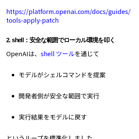
https://platform.openai.com/docs/guides/
tools-apply-patch
2. shell：安全な範囲でローカル環境を叩く
OpenAIは、
shell ツール
を通じて
モデルがシェルコマンドを提案
開発者側が安全な範囲で実行
実行結果をモデルに戻す
というループを標準化しました。