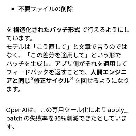
不要ファイルの削除
を
構造化されたパッチ形式
で行えるようにし
ています。
モデルは「こう直して」と文章で言うのでは
なく、「この差分を適用して」という形で
パッチを生成し、アプリ側がそれを適用して
フィードバックを返すことで、
人間エンジニ
アと同じ“修正サイクル”
を回せるようになり
ます。
OpenAIは、この専用ツール化により apply_
patch の失敗率を35%削減できたとしていま
す。