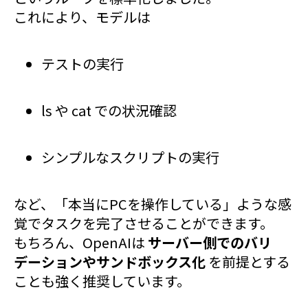
これにより、モデルは
テストの実行
ls や cat での状況確認
シンプルなスクリプトの実行
など、「本当にPCを操作している」ような感
覚でタスクを完了させることができます。
もちろん、OpenAIは
サーバー側でのバリ
デーションやサンドボックス化
を前提とする
ことも強く推奨しています。