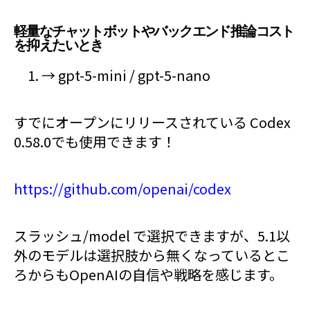
軽量なチャットボットやバックエンド推論コスト
を抑えたいとき
→ gpt-5-mini / gpt-5-nano
すでにオープンにリリースされている Codex
0.58.0でも使用できます！
https://github.com/openai/codex
スラッシュ/model で選択できますが、5.1以
外のモデルは選択肢から無くなっているとこ
ろからもOpenAIの自信や戦略を感じます。