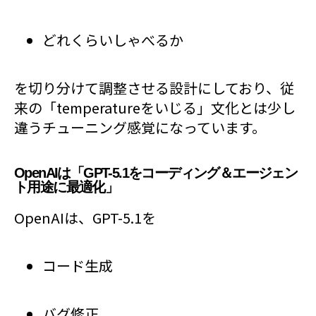
どれくらいしゃべるか
を切り分けて調整させる設計にしており、従
来の「temperatureをいじる」文化とは少し
違うチューニング感覚になっています。
OpenAIは「GPT-5.1をコーディング＆エージェン
ト用途に最適化」
OpenAIは、GPT-5.1を
コード生成
バグ修正