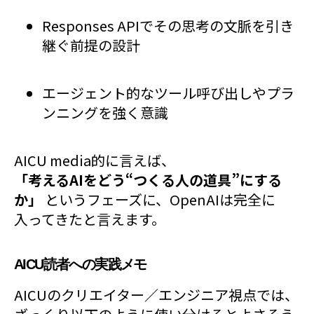
Responses APIでその思考の文脈を引き
継ぐ前提の設計
エージェント的なツール呼び出しやプラ
ンニングを強く意識
AICU media的に言えば、
「考えるAIをどう“つくる人の道具”にする
か」
というフェーズに、OpenAIは完全に
入ってきたと言えます。
AICU読者への実践メモ
AICUのクリエイター／エンジニア視点では、