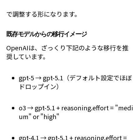
で調整する形になります。
既存モデルからの移行イメージ
OpenAIは、ざっくり下記のような移行を推
奨しています。
gpt-5 → gpt-5.1（デフォルト設定でほぼ
ドロップイン）
o3 → gpt-5.1 + reasoning.effort = "medi
um" or "high"
gpt-4.1 → gpt-5.1 + reasoning.effort =