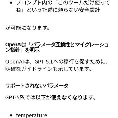
プロンプト内の「このツールだけ使って
ね」という記述に頼らない安全設計
が可能になります。
OpenAIは「パラメータ互換性とマイグレーショ
ン指針」を明示
OpenAIは、GPT-5.1への移行を促すために、
明確なガイドラインも示しています。
サポートされないパラメータ
GPT-5系では以下が
使えなくなります
。
temperature