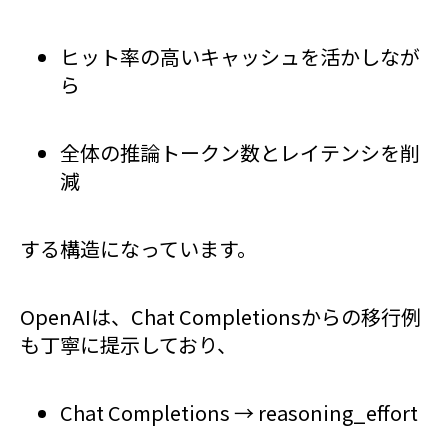
ヒット率の高いキャッシュを活かしなが
ら
全体の推論トークン数とレイテンシを削
減
する構造になっています。
OpenAIは、Chat Completionsからの移行例
も丁寧に提示しており、
Chat Completions → reasoning_effort