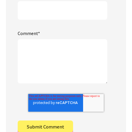
Comment
*