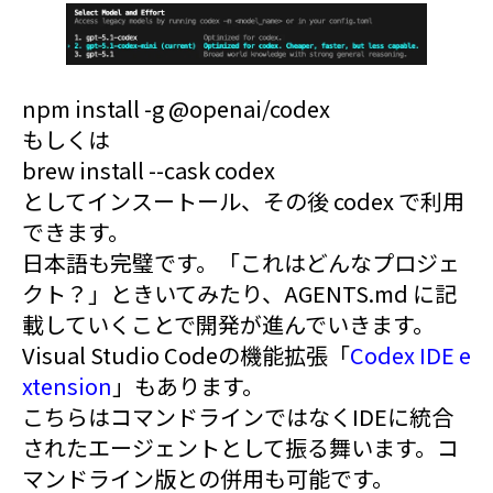
npm install -g @openai/codex
もしくは
brew install --cask codex
としてインスートール、その後 codex で利用
できます。
日本語も完璧です。「これはどんなプロジェ
クト？」ときいてみたり、AGENTS.md に記
載していくことで開発が進んでいきます。
Visual Studio Codeの機能拡張「
Codex IDE e
xtension
」もあります。
こちらはコマンドラインではなくIDEに統合
されたエージェントとして振る舞います。コ
マンドライン版との併用も可能です。