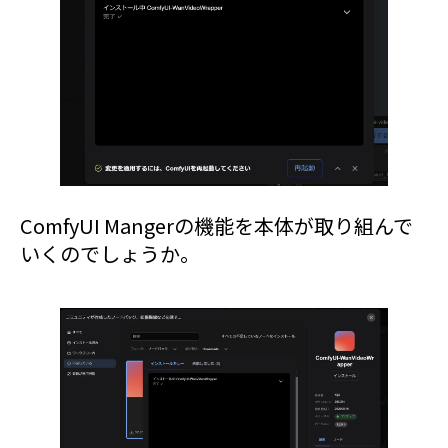
ComfyUI Mangerの機能を本体が取り組んで
いくのでしょうか。