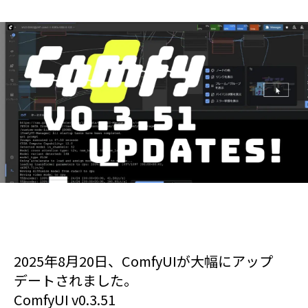
2025年8月20日、ComfyUIが大幅にアップ
デートされました。
ComfyUI v0.3.51