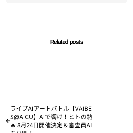
Related posts
ライブAIアートバトル【VAIBE
S@AICU】AIで響け！ヒトの熱
🔥 8月24日開催決定＆審査員AI