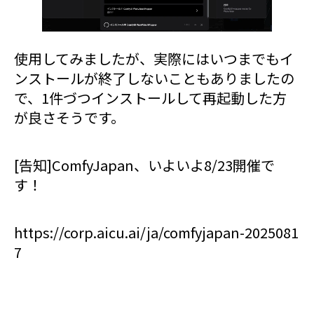
使用してみましたが、実際にはいつまでもイ
ンストールが終了しないこともありましたの
で、1件づつインストールして再起動した方
が良さそうです。
[告知]ComfyJapan、いよいよ8/23開催で
す！
https://corp.aicu.ai/ja/comfyjapan-2025081
7