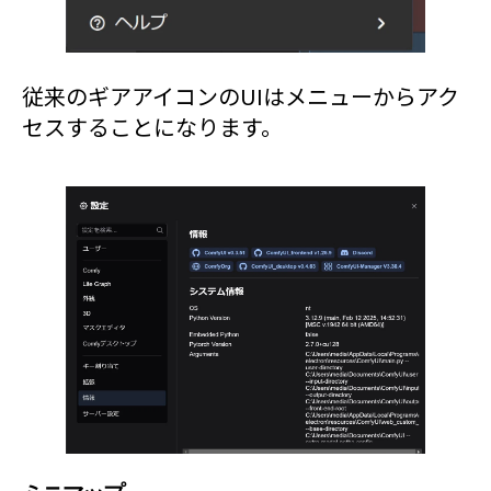
従来のギアアイコンのUIはメニューからアク
セスすることになります。