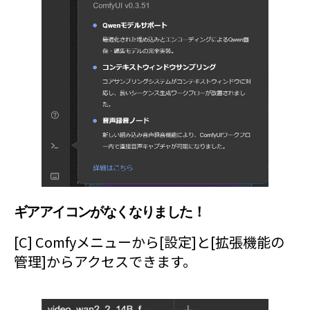
ギアアイコンがなくなりました！
[C] Comfyメニューから[設定]と[拡張機能の
管理]からアクセスできます。