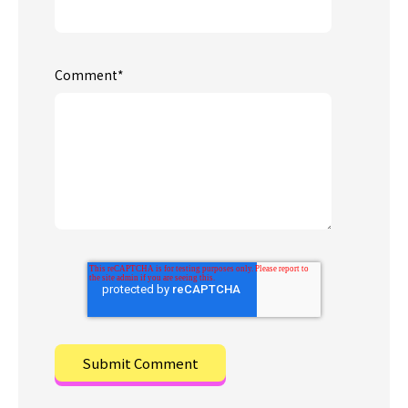
Comment
*