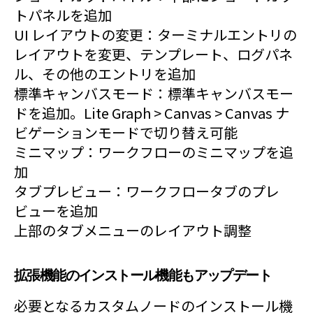
トパネルを追加
UI レイアウトの変更：ターミナルエントリの
レイアウトを変更、テンプレート、ログパネ
ル、その他のエントリを追加
標準キャンバスモード：標準キャンバスモー
ドを追加。Lite Graph > Canvas > Canvas ナ
ビゲーションモードで切り替え可能
ミニマップ：ワークフローのミニマップを追
加
タブプレビュー：ワークフロータブのプレ
ビューを追加
上部のタブメニューのレイアウト調整
拡張機能のインストール機能もアップデート
必要となるカスタムノードのインストール機