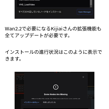
Wan2.2で必要になるKijiaiさんの拡張機能も
全てアップデートが必要です。
インストールの進行状況はこのように表示で
きます。