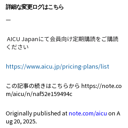
詳細な変更ログはこちら
—
AICU Japanにて会員向け定期購読をご購読
ください
https://www.aicu.jp/pricing-plans/list
この記事の続きはこちらから https://note.co
m/aicu/n/naf52e159494c
Originally published at
note.com/aicu
on A
ug 20, 2025.