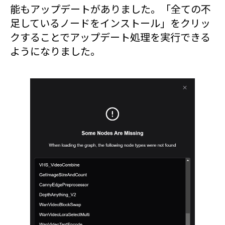
能もアップデートがありました。「全ての不
足しているノードをインストール」をクリッ
クすることでアップデート処理を実行できる
ようになりました。