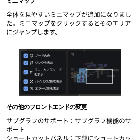
ミニマップ
全体を見やすいミニマップが追加になりまし
た。ミニマップをクリックするとそのエリア
にジャンプします。
その他のフロントエンドの変更
サブグラフのサポート：サブグラフ機能のサ
ポート
ショートカットパネル：下部にショートカッ