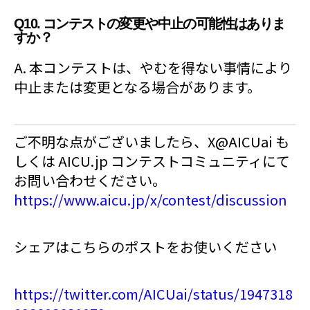
Q10. コンテストの変更や中止の可能性はありま
すか？
A. 本コンテストは、やむを得ない事情により
中止または変更となる場合があります。
ご不明な点がございましたら、X@AICUai も
しくは AICU.jp コンテストコミュニティにて
お問い合わせください。
https://www.aicu.jp/x/contest/discussion
シェアはこちらのポストをお使いください
https://twitter.com/AICUai/status/1947318