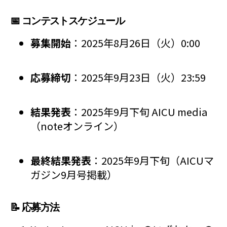
📅 コンテストスケジュール
募集開始
：2025年8月26日（火）0:00
応募締切
：2025年9月23日（火）23:59
結果発表
：2025年9月下旬 AICU media
（noteオンライン）
最終結果発表
：2025年9月下旬（AICUマ
ガジン9月号掲載）
📝 応募方法