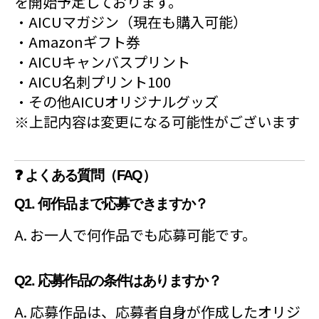
を開始予定しております。
・AICUマガジン（現在も購入可能）
・Amazonギフト券
・AICUキャンバスプリント
・AICU名刺プリント100
・その他AICUオリジナルグッズ
※上記内容は変更になる可能性がございます
❓ よくある質問（FAQ）
Q1. 何作品まで応募できますか？
A. お一人で何作品でも応募可能です。
Q2. 応募作品の条件はありますか？
A. 応募作品は、応募者自身が作成したオリジ