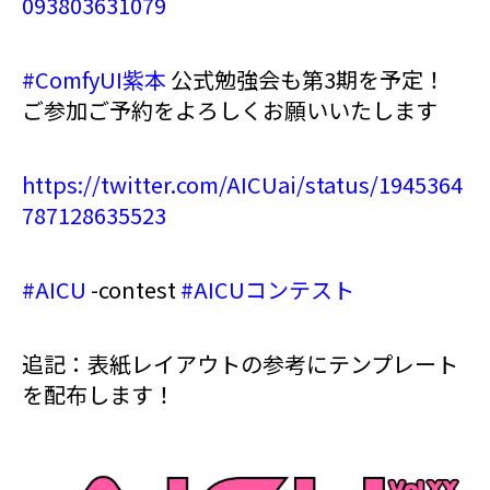
093803631079
#ComfyUI紫本
公式勉強会も第3期を予定！
ご参加ご予約をよろしくお願いいたします
https://twitter.com/AICUai/status/1945364
787128635523
#AICU
-contest
#AICUコンテスト
追記：表紙レイアウトの参考にテンプレート
を配布します！