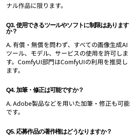
ナル作品に限ります。
Q3. 使用できるツールやソフトに制限はあります
か？
A. 有償・無償を問わず、すべての画像生成AI
ツール、モデル、サービスの使用を許可しま
す。ComfyUI部門はComfyUIの利用を推奨し
ます。
Q4. 加筆・修正は可能ですか？
A. Adobe製品などを用いた加筆・修正も可能
です。
Q5. 応募作品の著作権はどうなりますか？