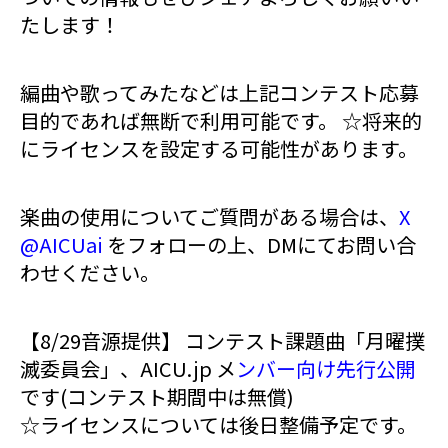
たします！
編曲や歌ってみたなどは上記コンテスト応募
目的であれば無断で利用可能です。 ☆将来的
にライセンスを設定する可能性があります。
楽曲の使用についてご質問がある場合は、
X
@AICUai
をフォローの上、DMにてお問い合
わせください。
【8/29音源提供】 コンテスト課題曲「月曜撲
滅委員会」、AICU.jp メ
ンバー向け先行公開
です(コンテスト期間中は無償)
☆ライセンスについては後日整備予定です。