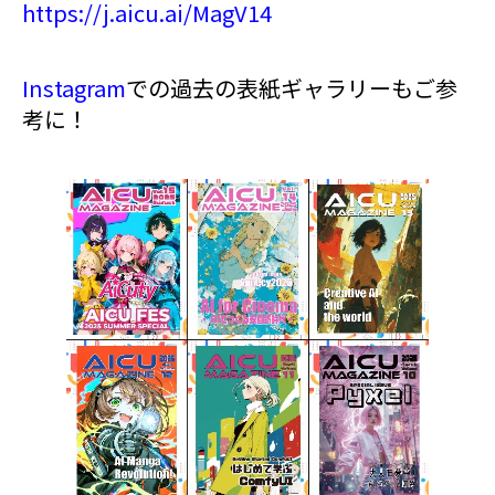
https://j.aicu.ai/MagV14
Instagram
での過去の表紙ギャラリーもご参
考に！