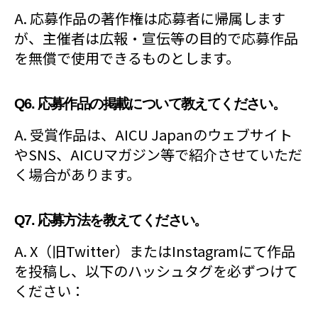
A. 応募作品の著作権は応募者に帰属します
が、主催者は広報・宣伝等の目的で応募作品
を無償で使用できるものとします。
Q6. 応募作品の掲載について教えてください。
A. 受賞作品は、AICU Japanのウェブサイト
やSNS、AICUマガジン等で紹介させていただ
く場合があります。
Q7. 応募方法を教えてください。
A. X（旧Twitter）またはInstagramにて作品
を投稿し、以下のハッシュタグを必ずつけて
ください：