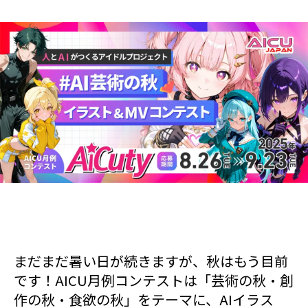
まだまだ暑い日が続きますが、秋はもう目前
です！AICU月例コンテストは「芸術の秋・創
作の秋・食欲の秋」をテーマに、AIイラス