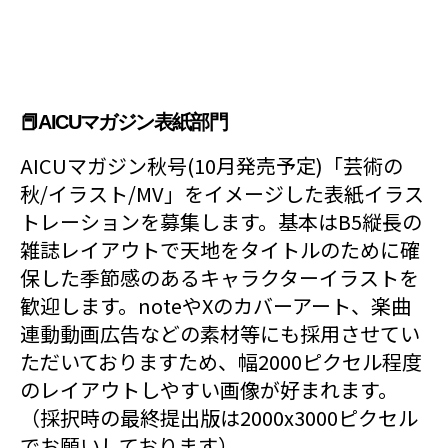
📕AICUマガジン表紙部門
AICUマガジン秋号(10月発売予定)「芸術の
秋/イラスト/MV」をイメージした表紙イラス
トレーションを募集します。基本はB5縦長の
雑誌レイアウトで天地をタイトルのために確
保した季節感のあるキャラクターイラストを
歓迎します。noteやXのカバーアート、楽曲
連動動画広告などの素材等にも採用させてい
ただいておりますため、幅2000ピクセル程度
のレイアウトしやすい画像が好まれます。
（採択時の最終提出版は2000x3000ピクセル
でお願いしております）