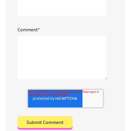
Comment
*