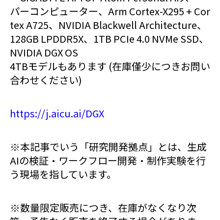
パーコンピューター、Arm Cortex-X295 + Cor
tex A725、NVIDIA Blackwell Architecture、
128GB LPDDR5X、1TB PCIe 4.0 NVMe SSD、
NVIDIA DGX OS
4TBモデルもあります (在庫僅少につきお問い
合わせください)
https://j.aicu.ai/DGX
※本記事でいう「研究開発拠点」とは、生成
AIの検証・ワークフロー開発・制作実験を行
う現場を指しています。
※数量限定販売につき、在庫がなくなり次