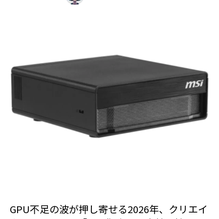
GPU不足の波が押し寄せる2026年、クリエイ