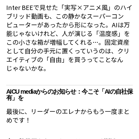
Inter BEEで見せた「実写×アニメ風」のハイ
ブリッド動画も、この静かなスーパーコン
ピューターがあったから形になった。AIは万
能じゃないけれど、人が演じる「温度感」を
この小さな箱が増幅してくれる…。固定資産
として自分の手元に置くっていうのは、クリ
エイティブの「自由」を買うってことなん
じゃないかな。
AICU mediaからのお知らせ：今こそ「AIの自社保
有」を
最後に、リーダーのエレナからもう一度まと
めです！