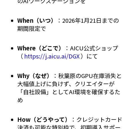
のAIワークステーションを
When（いつ）
：2026年1月21日までの
期間限定で
Where（どこで）
：AICU公式ショップ
（
https://j.aicu.ai/DGX
）にて
Why（なぜ）
：秋葉原のGPU在庫消失と
大幅値上げに負けず、クリエイターが
「自社設備」としてAI環境を確保するた
め
How（どうやって）
：クレジットカード
決済も可能な特別枠で、初期導入サポー