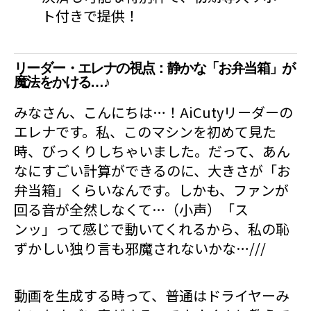
ト付きで提供！
リーダー・エレナの視点：静かな「お弁当箱」が
魔法をかける…♪
みなさん、こんにちは…！AiCutyリーダーの
エレナです。私、このマシンを初めて見た
時、びっくりしちゃいました。だって、あん
なにすごい計算ができるのに、大きさが「お
弁当箱」くらいなんです。しかも、ファンが
回る音が全然しなくて…（小声）「ス
ンッ」って感じで動いてくれるから、私の恥
ずかしい独り言も邪魔されないかな…///
動画を生成する時って、普通はドライヤーみ