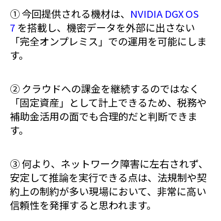
① 今回提供される機材は、
NVIDIA DGX OS
7
を搭載し、機密データを外部に出さない
「完全オンプレミス」での運用を可能にしま
す。
② クラウドへの課金を継続するのではなく
「固定資産」として計上できるため、税務や
補助金活用の面でも合理的だと判断できま
す。
③ 何より、ネットワーク障害に左右されず、
安定して推論を実行できる点は、法規制や契
約上の制約が多い現場において、非常に高い
信頼性を発揮すると思われます。